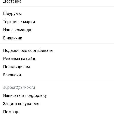
Доставка
Шоурумы
Торговые марки
Наша команда
В наличии
Подарочные сертификаты
Реклама на сайте
Поставщикам
Вакансии
support@24-ok.ru
Написать в поддержку
Защита покупателя
Помощь