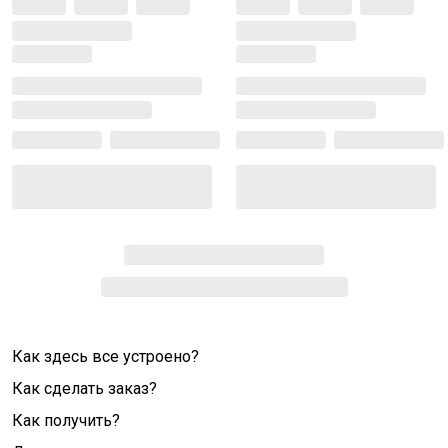
Как здесь все устроено?
Как сделать заказ?
Как получить?