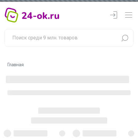
Главная