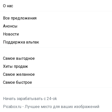
О нас
Все предложения
Анонсы
Новости
Поддержка альпак
Самое выгодное
Хиты продаж
Самое желанное
Самое быстрое
Начать зарабатывать с 24-ok
Picabox.ru - Лучшее место для ваших изображений