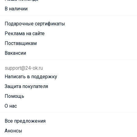
В наличии
Подарочные сертификаты
Реклама на сайте
Поставщикам
Вакансии
support@24-ok.ru
Написать в поддержку
Защита покупателя
Помощь
О нас
Все предложения
Анонсы