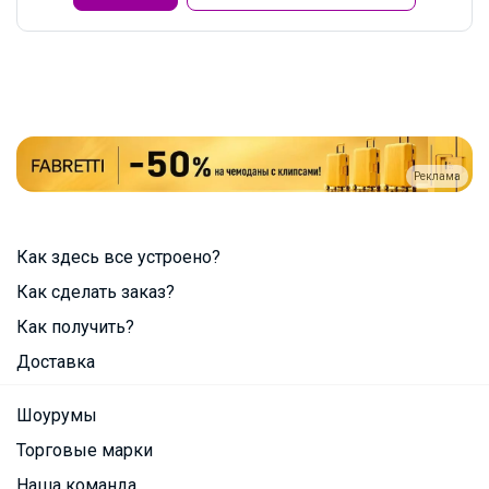
Реклама
Как здесь все устроено?
Как сделать заказ?
Как получить?
Доставка
Шоурумы
Торговые марки
Наша команда