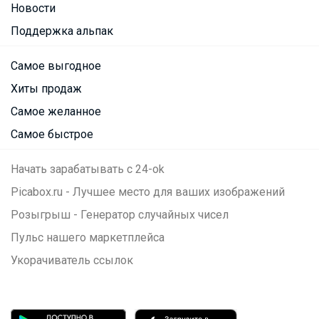
Новости
Поддержка альпак
Самое выгодное
Хиты продаж
Самое желанное
Самое быстрое
Начать зарабатывать с 24-ok
Picabox.ru - Лучшее место для ваших изображений
Розыгрыш - Генератор случайных чисел
Пульс нашего маркетплейса
Укорачиватель ссылок