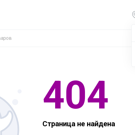
404
Страница не найдена