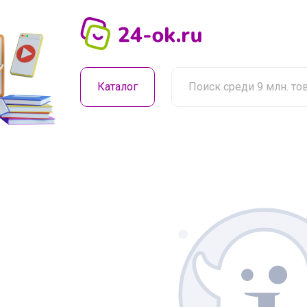
Каталог