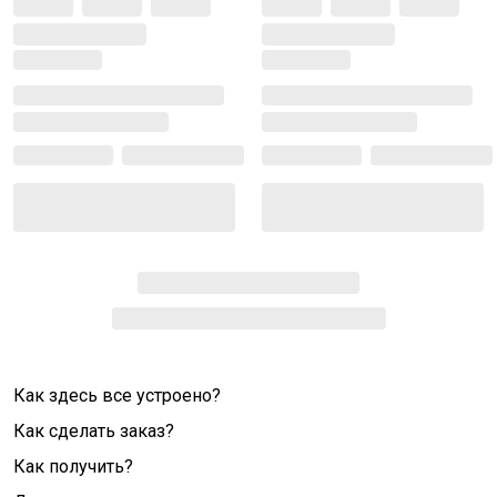
Как здесь все устроено?
Как сделать заказ?
Как получить?