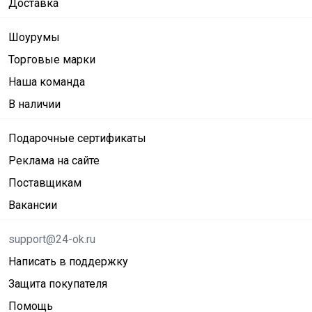
Доставка
Шоурумы
Торговые марки
Наша команда
В наличии
Подарочные сертификаты
Реклама на сайте
Поставщикам
Вакансии
support@24-ok.ru
Написать в поддержку
Защита покупателя
Помощь