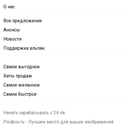
О нас
Все предложения
Анонсы
Новости
Поддержка альпак
Самое выгодное
Хиты продаж
Самое желанное
Самое быстрое
Начать зарабатывать с 24-ok
Picabox.ru - Лучшее место для ваших изображений