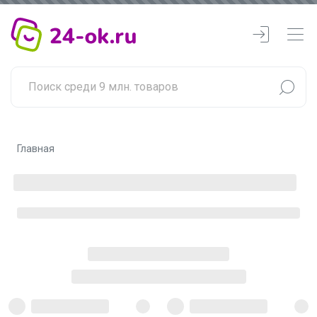
Главная