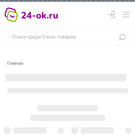
Главная