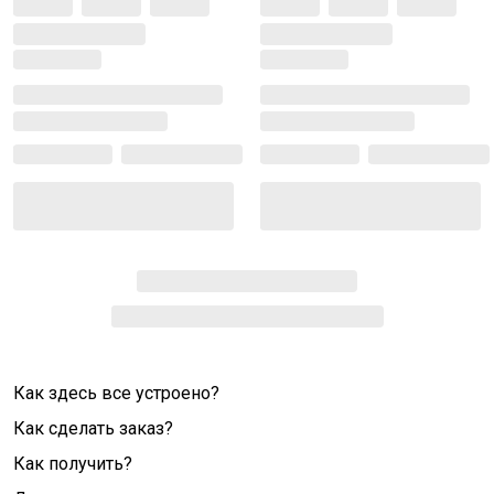
Как здесь все устроено?
Как сделать заказ?
Как получить?