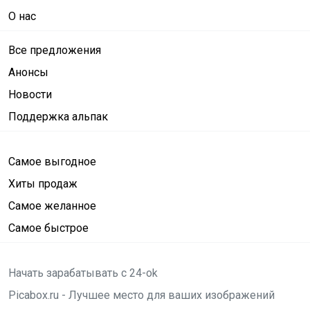
О нас
Все предложения
Анонсы
Новости
Поддержка альпак
Самое выгодное
Хиты продаж
Самое желанное
Самое быстрое
Начать зарабатывать с 24-ok
Picabox.ru - Лучшее место для ваших изображений