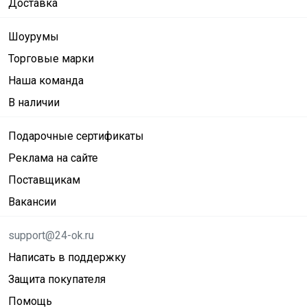
Доставка
Шоурумы
Торговые марки
Наша команда
В наличии
Подарочные сертификаты
Реклама на сайте
Поставщикам
Вакансии
support@24-ok.ru
Написать в поддержку
Защита покупателя
Помощь