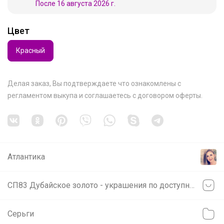
После 16 августа 2026 г.
Цвет
Красный
Делая заказ, Вы подтверждаете что ознакомлены с
регламентом выкупа
и соглашаетесь с
договором оферты
.
Атлантика
СП83 Дубайское золото - украшения по доступной цене!
Серьги