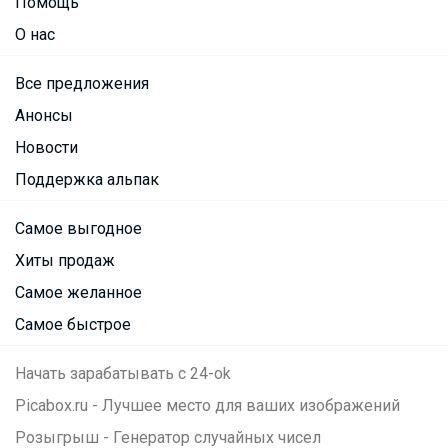
Помощь
О нас
Все предложения
Анонсы
Новости
Поддержка альпак
Самое выгодное
Хиты продаж
Самое желанное
Самое быстрое
Начать зарабатывать с 24-ok
Picabox.ru - Лучшее место для ваших изображений
Розыгрыш - Генератор случайных чисел