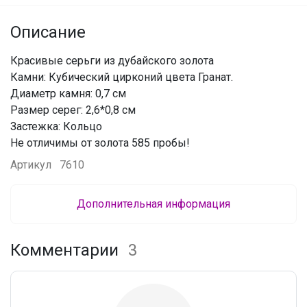
Описание
Красивые серьги из дубайского золота
Камни: Кубический цирконий цвета Гранат.
Диаметр камня: 0,7 см
Размер серег: 2,6*0,8 см
Застежка: Кольцо
Не отличимы от золота 585 пробы!
Артикул
7610
Дополнительная информация
Комментарии
3