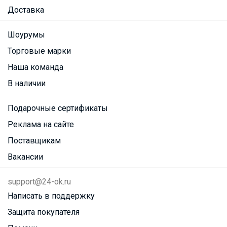
Доставка
Шоурумы
Торговые марки
Наша команда
В наличии
Подарочные сертификаты
Реклама на сайте
Поставщикам
Вакансии
support@24-ok.ru
Написать в поддержку
Защита покупателя