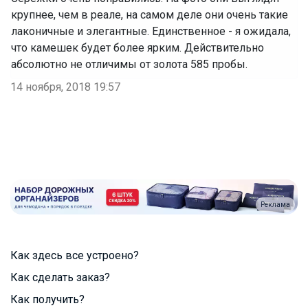
крупнее, чем в реале, на самом деле они очень такие
лаконичные и элегантные. Единственное - я ожидала,
что камешек будет более ярким. Действительно
абсолютно не отличимы от золота 585 пробы.
14 ноября, 2018 19:57
Реклама
Как здесь все устроено?
Как сделать заказ?
Как получить?