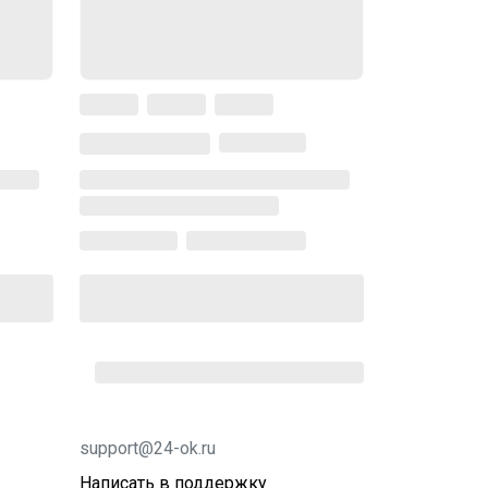
support@24-ok.ru
Написать в поддержку