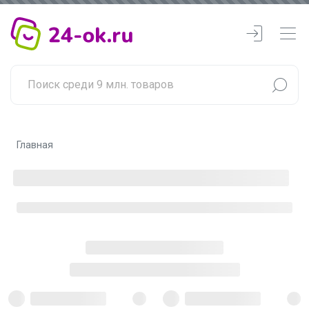
Главная