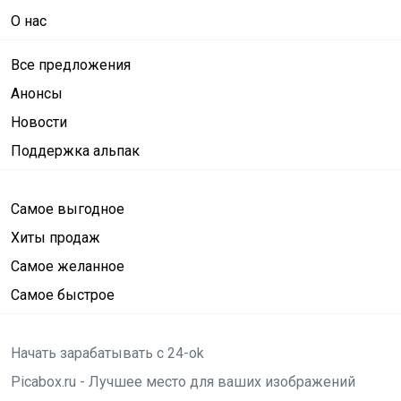
О нас
Все предложения
Анонсы
Новости
Поддержка альпак
Самое выгодное
Хиты продаж
Самое желанное
Самое быстрое
Начать зарабатывать с 24-ok
Picabox.ru - Лучшее место для ваших изображений