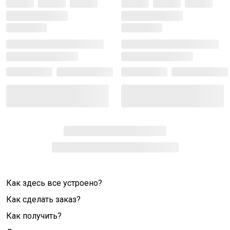
Как здесь все устроено?
Как сделать заказ?
Как получить?