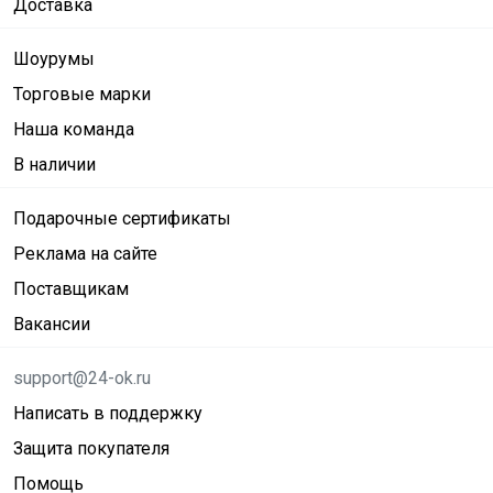
Доставка
Шоурумы
Торговые марки
Наша команда
В наличии
Подарочные сертификаты
Реклама на сайте
Поставщикам
Вакансии
support@24-ok.ru
Написать в поддержку
Защита покупателя
Помощь