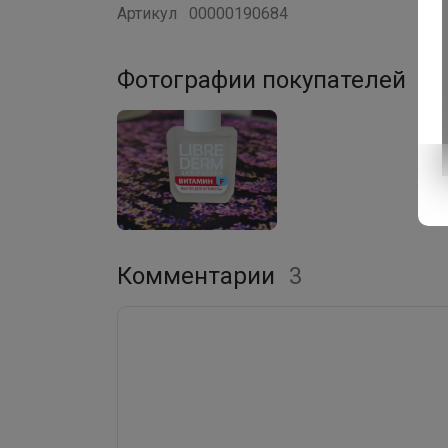
Артикул
00000190684
Фотографии покупателей
1
Комментарии
3