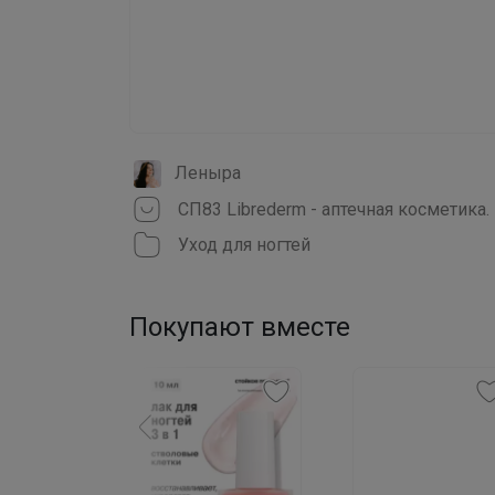
Леныра
СП83 Librederm - аптечная косметика
Уход для ногтей
Покупают вместе