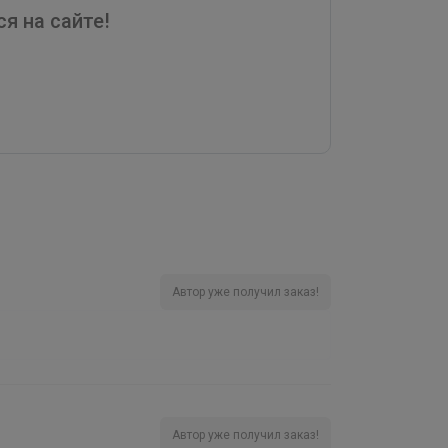
я на сайте!
Автор уже получил заказ!
Автор уже получил заказ!