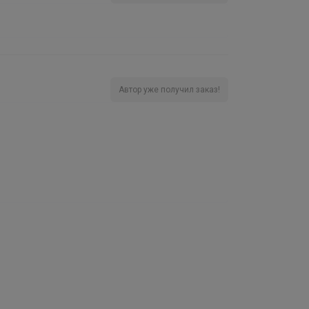
Автор уже получил заказ!