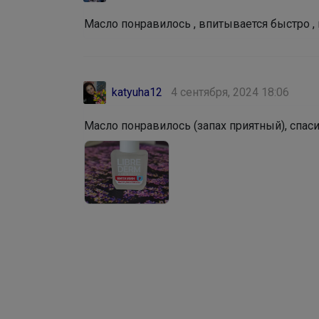
Масло понравилось , впитывается быстро ,
katyuha12
4 сентября, 2024 18:06
Масло понравилось (запах приятный), спаси