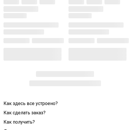
Как здесь все устроено?
Как сделать заказ?
Как получить?