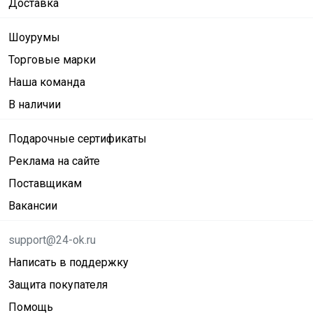
Доставка
Шоурумы
Торговые марки
Наша команда
В наличии
Подарочные сертификаты
Реклама на сайте
Поставщикам
Вакансии
support@24-ok.ru
Написать в поддержку
Защита покупателя
Помощь