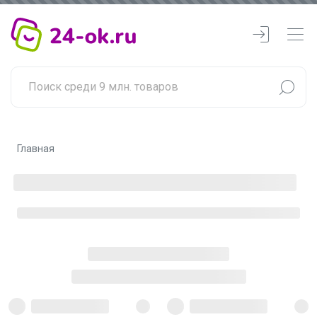
Главная