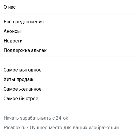
О нас
Все предложения
Анонсы
Новости
Поддержка альпак
Самое выгодное
Хиты продаж
Самое желанное
Самое быстрое
Начать зарабатывать с 24-ok
Picabox.ru - Лучшее место для ваших изображений