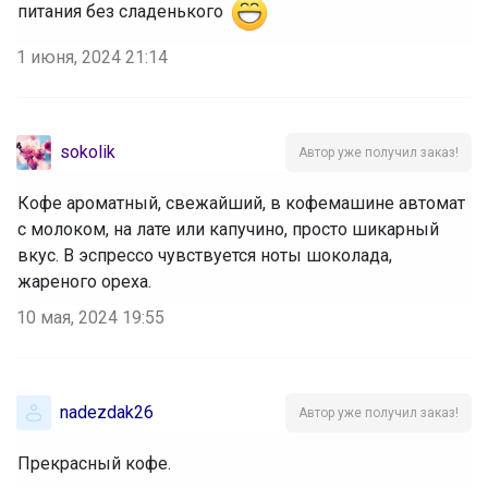
питания без сладенького
1 июня, 2024 21:14
sokolik
Автор уже получил заказ!
Кофе ароматный, свежайший, в кофемашине автомат
с молоком, на лате или капучино, просто шикарный
вкус. В эспрессо чувствуется ноты шоколада,
жареного ореха.
10 мая, 2024 19:55
nadezdak26
Автор уже получил заказ!
Прекрасный кофе.