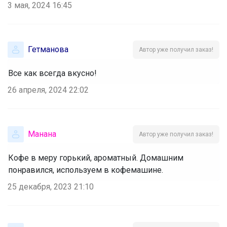
3 мая, 2024 16:45
Гетманова
Автор уже получил заказ!
Все как всегда вкусно!
26 апреля, 2024 22:02
Манана
Автор уже получил заказ!
Кофе в меру горький, ароматный. Домашним
понравился, используем в кофемашине.
25 декабря, 2023 21:10