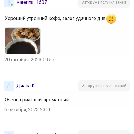
Katerina_1607
Автор уже получил заказ!
Хороший утренний кофе, залог удачного дня
20 октября, 2023 09:57
Диана К
Автор уже получил заказ!
Очень приятный, ароматный.
6 октября, 2023 23:30