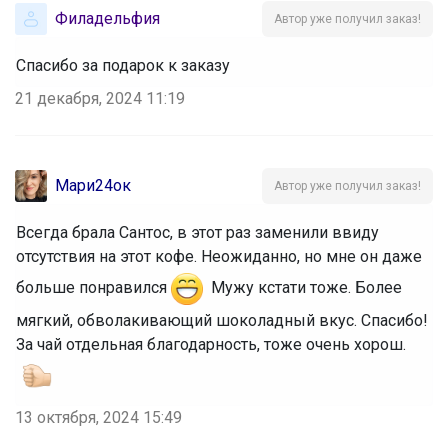
Филадельфия
Автор уже получил заказ!
Спасибо за подарок к заказу
21 декабря, 2024 11:19
Мари24ок
Автор уже получил заказ!
Всегда брала Сантос, в этот раз заменили ввиду
отсутствия на этот кофе. Неожиданно, но мне он даже
больше понравился
Мужу кстати тоже. Более
мягкий, обволакивающий шоколадный вкус. Спасибо!
За чай отдельная благодарность, тоже очень хорош.
13 октября, 2024 15:49