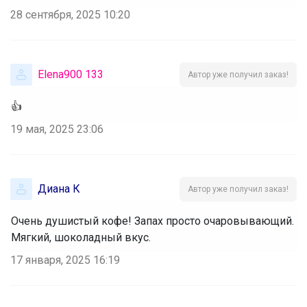
28 сентября, 2025 10:20
Elena900 133
Автор уже получил заказ!
👍
19 мая, 2025 23:06
Диана К
Автор уже получил заказ!
Очень душистый кофе! Запах просто очаровывающий.
Мягкий, шоколадный вкус.
17 января, 2025 16:19