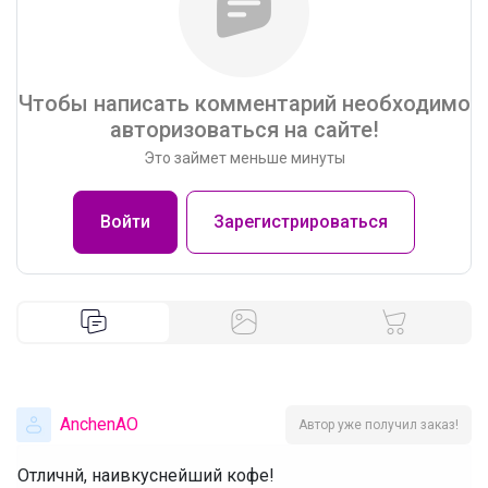
Чтобы написать комментарий необходимо
авторизоваться на сайте!
Это займет меньше минуты
Войти
Зарегистрироваться
AnchenAO
Автор уже получил заказ!
Отличнй, наивкуснейший кофе!