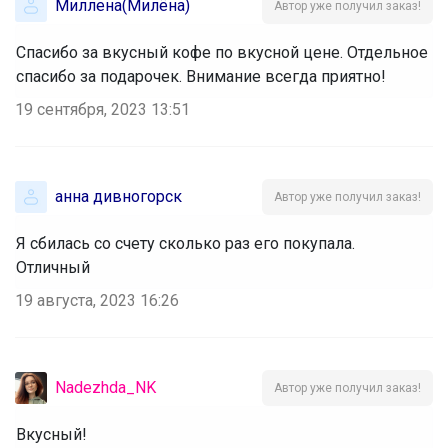
Миллена(Милёна)
Автор уже получил заказ!
Спасибо за вкусный кофе по вкусной цене. Отдельное
спасибо за подарочек. Внимание всегда приятно!
19 сентября, 2023 13:51
анна дивногорск
Автор уже получил заказ!
Я сбилась со счету сколько раз его покупала.
Отличный
19 августа, 2023 16:26
Nadezhda_NK
Автор уже получил заказ!
Вкусный!