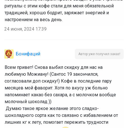
ритуалы с этим кофе стали для меня обязательной
традицией, хорошо бодрит, заряжает энергией и
настроением на весь день.
24 июня, 2024 17:39
Бонифаций
Автор уже получил заказ!
Всем привет! Снова выбил скидку для нас на
любимую Можиану! (Сантос 19 закончился,
согласовали доп скидку!) Кофе в последние пару
месяцев мой фаворит. Хотя по вкусу уж больно
напоминает какао без сахара, а с молочком вообще
молочный шоколад ))
‌ Думаю такое яркое желание этого сладко-
шоколадного сорта как то связано с избавлением от
лишних кг к лету, помогает пережить трудности