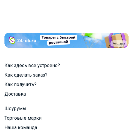
Реклама
Как здесь все устроено?
Как сделать заказ?
Как получить?
Доставка
Шоурумы
Торговые марки
Наша команда