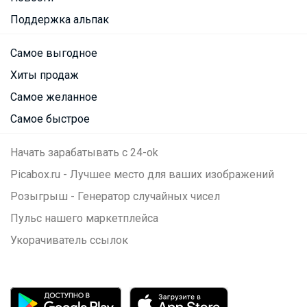
Поддержка альпак
Самое выгодное
Хиты продаж
Самое желанное
Самое быстрое
Начать зарабатывать с 24-ok
Picabox.ru - Лучшее место для ваших изображений
Розыгрыш - Генератор случайных чисел
Пульс нашего маркетплейса
Укорачиватель ссылок