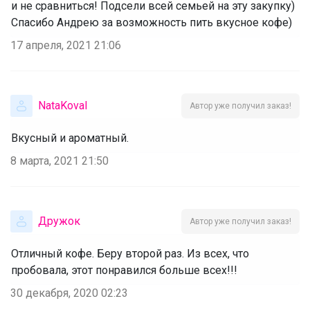
и не сравниться! Подсели всей семьей на эту закупку)
Спасибо Андрею за возможность пить вкусное кофе)
17 апреля, 2021 21:06
NataKoval
Автор уже получил заказ!
Вкусный и ароматный.
8 марта, 2021 21:50
Дружок
Автор уже получил заказ!
Отличный кофе. Беру второй раз. Из всех, что
пробовала, этот понравился больше всех!!!
30 декабря, 2020 02:23