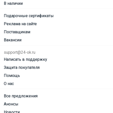
В наличии
Подарочные сертификаты
Реклама на сайте
Поставщикам
Вакансии
support@24-ok.ru
Написать в поддержку
Защита покупателя
Помощь
О нас
Все предложения
Анонсы
Новости