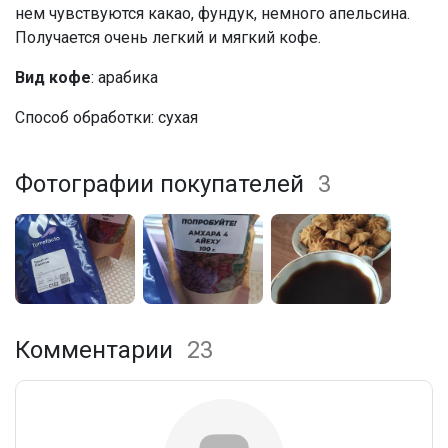
нем чувствуются какао, фундук, немного апельсина.
Получается очень легкий и мягкий кофе.
Вид кофе
: арабика
Способ обработки: сухая
Фотографии покупателей
3
Комментарии
23