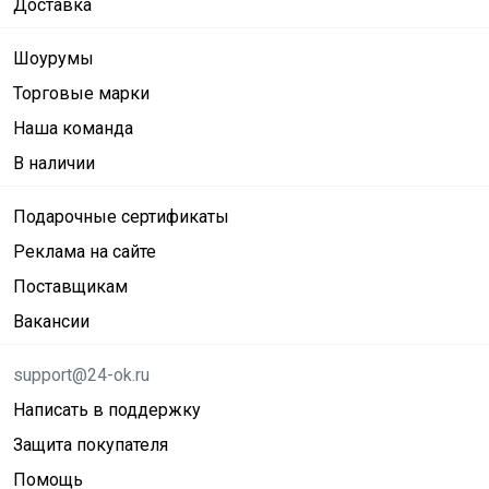
Доставка
Шоурумы
Торговые марки
Наша команда
В наличии
Подарочные сертификаты
Реклама на сайте
Поставщикам
Вакансии
support@24-ok.ru
Написать в поддержку
Защита покупателя
Помощь