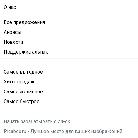
О нас
Все предложения
Анонсы
Новости
Поддержка альпак
Самое выгодное
Хиты продаж
Самое желанное
Самое быстрое
Начать зарабатывать с 24-ok
Picabox.ru - Лучшее место для ваших изображений