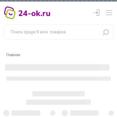
Главная