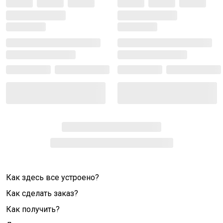
Как здесь все устроено?
Как сделать заказ?
Как получить?