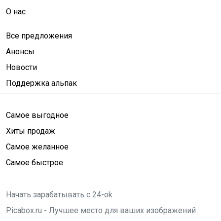
О нас
Все предложения
Анонсы
Новости
Поддержка альпак
Самое выгодное
Хиты продаж
Самое желанное
Самое быстрое
Начать зарабатывать с 24-ok
Picabox.ru - Лучшее место для ваших изображений