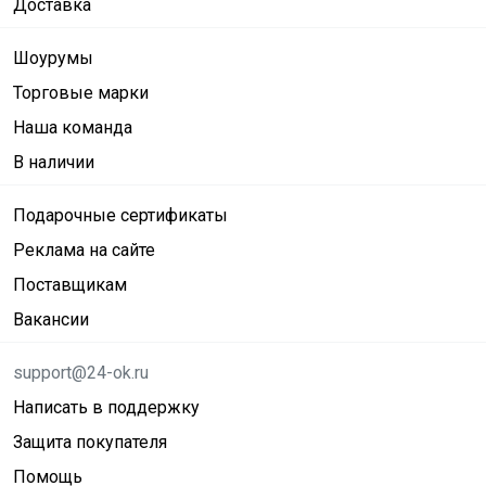
Доставка
Шоурумы
Торговые марки
Наша команда
В наличии
Подарочные сертификаты
Реклама на сайте
Поставщикам
Вакансии
support@24-ok.ru
Написать в поддержку
Защита покупателя
Помощь