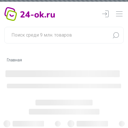
Главная