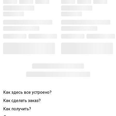
Как здесь все устроено?
Как сделать заказ?
Как получить?