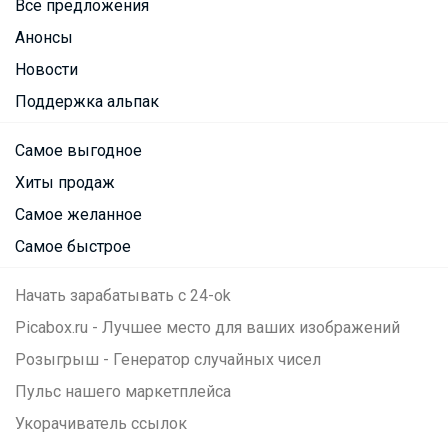
Все предложения
Анонсы
Новости
Поддержка альпак
Самое выгодное
Хиты продаж
Самое желанное
Самое быстрое
Начать зарабатывать с 24-ok
Picabox.ru - Лучшее место для ваших изображений
Розыгрыш - Генератор случайных чисел
Пульс нашего маркетплейса
Укорачиватель ссылок