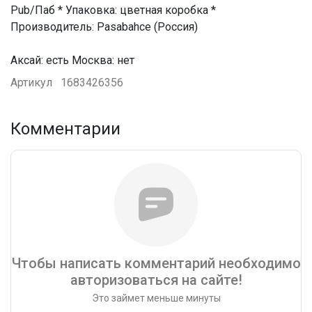
Pub/Паб * Упаковка: цветная коробка *
Производитель: Pasabahce (Россия)
Аксай: есть Москва: нет
Артикул
1683426356
Комментарии
Чтобы написать комментарий необходимо
авторизоваться на сайте!
Это займет меньше минуты