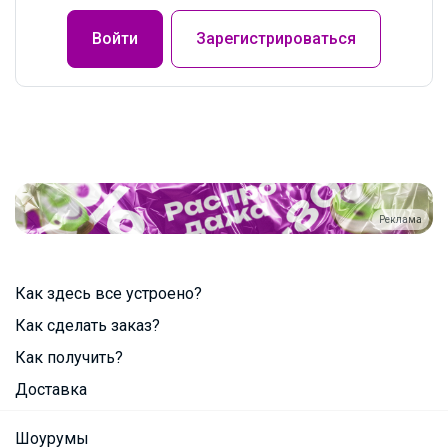
Войти
Зарегистрироваться
Реклама
Как здесь все устроено?
Как сделать заказ?
Как получить?
Доставка
Шоурумы