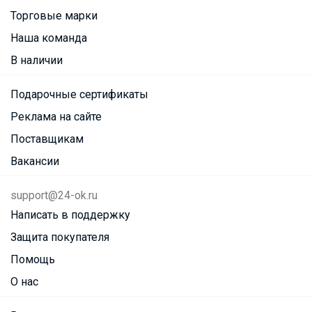
Торговые марки
Наша команда
В наличии
Подарочные сертификаты
Реклама на сайте
Поставщикам
Вакансии
support@24-ok.ru
Написать в поддержку
Защита покупателя
Помощь
О нас