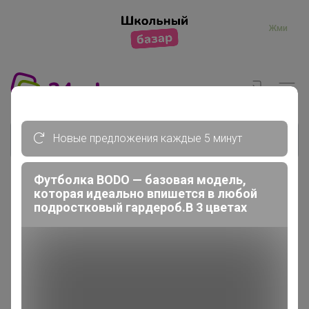
Жми
Новые предложения каждые 5 минут
Футболка BODO — базовая модель,
которая идеально впишется в любой
подростковый гардероб.В 3 цветах