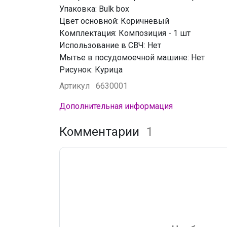
Упаковка: Bulk box
Цвет основной: Коричневый
Комплектация: Композиция - 1 шт
Использование в СВЧ: Нет
Мытье в посудомоечной машине: Нет
Рисунок: Курица
Артикул
6630001
Дополнительная информация
Комментарии
1