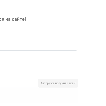
я на сайте!
Автор уже получил заказ!