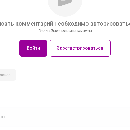
сать комментарий необходимо авторизоватьс
Это займет меньше минуты
Войти
Зарегистрироваться
заказ
!!!