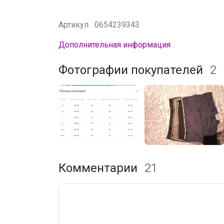
Артикул
0654239343
Дополнительная информация
Фотографии покупателей
2
Комментарии
21