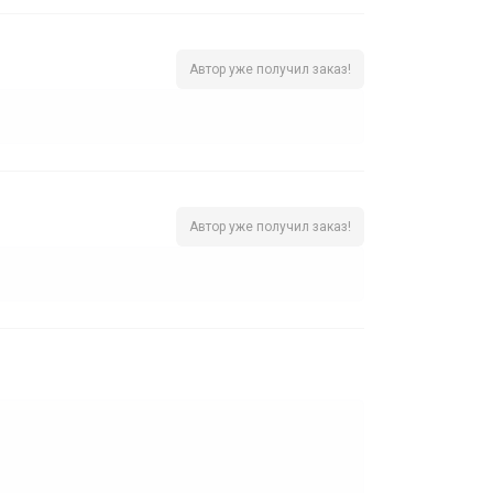
Автор уже получил заказ!
Автор уже получил заказ!