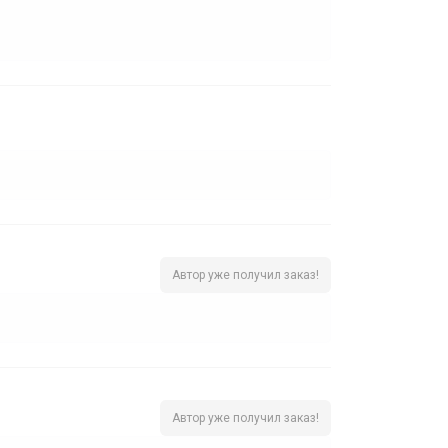
Автор уже получил заказ!
Автор уже получил заказ!