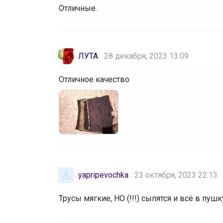
Отличные.
ЛУТА
28 декабря, 2023 13:09
Отличное качество
yapripevochka
23 октября, 2023 22:13
Трусы мягкие, НО (!!!) сыпятся и всё в пушк