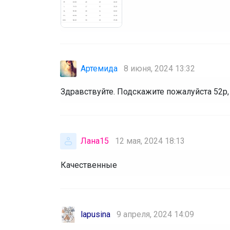
Артемида
8 июня, 2024 13:32
Здравствуйте. Подскажите пожалуйста 52р, 
Лана15
12 мая, 2024 18:13
Качественные
lapusina
9 апреля, 2024 14:09