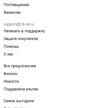
Поставщикам
Вакансии
support@24-ok.ru
Написать в поддержку
Защита покупателя
Помощь
О нас
Все предложения
Анонсы
Новости
Поддержка альпак
Самое выгодное