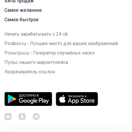
Хиты продаж
Самое желанное
Самое быстрое
Начать зарабатывать с 24-ok
Picabox.ru - Лучшее место для ваших изображений
Розыгрыш - Генератор случайных чисел
Пульс нашего маркетплейса
Укорачиватель ссылок