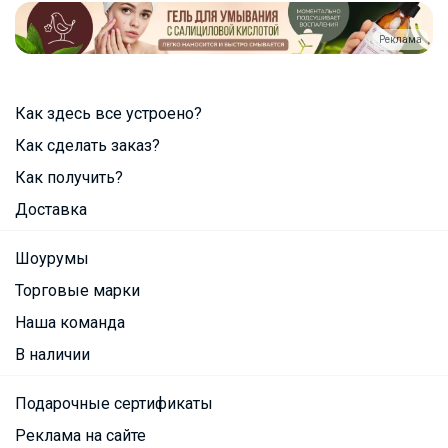
Реклама
Как здесь все устроено?
Как сделать заказ?
Как получить?
Доставка
Шоурумы
Торговые марки
Наша команда
В наличии
Подарочные сертификаты
Реклама на сайте