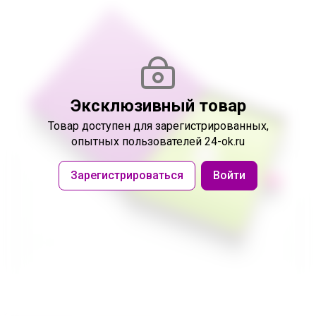
Эксклюзивный товар
Товар доступен
для зарегистрированных,
опытных пользователей 24-ok.ru
Зарегистрироваться
Войти