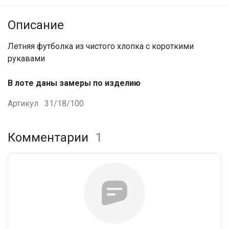
Описание
Летняя футболка из чистого хлопка с короткими
рукавами
В лоте даны замеры по изделию
Артикул
31/18/100
Комментарии
1