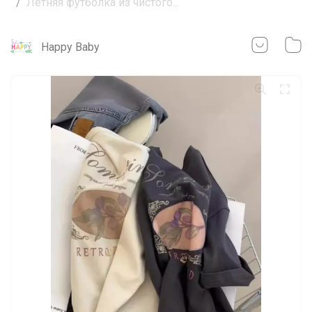
Летняя футболка из чистого...
Happy Baby