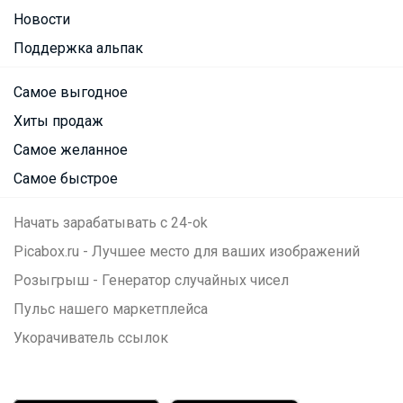
Новости
Поддержка альпак
Самое выгодное
Хиты продаж
Самое желанное
Самое быстрое
Начать зарабатывать с 24-ok
Picabox.ru - Лучшее место для ваших изображений
Розыгрыш - Генератор случайных чисел
Пульс нашего маркетплейса
Укорачиватель ссылок