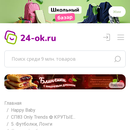
Жми
Реклама
Главная
Happy Baby
СП83 Only Trends ✿ КРУТЫЕ...
5. Футболки, Лонги