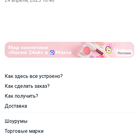
24 апреля, 2025 16:48
Реклама
Как здесь все устроено?
Как сделать заказ?
Как получить?
Доставка
Шоурумы
Торговые марки