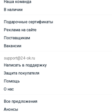
Наша команда
В наличии
Подарочные сертификаты
Реклама на сайте
Поставщикам
Вакансии
support@24-ok.ru
Написать в поддержку
Защита покупателя
Помощь
О нас
Все предложения
Анонсы