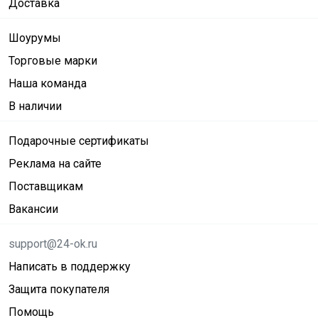
Доставка
Шоурумы
Торговые марки
Наша команда
В наличии
Подарочные сертификаты
Реклама на сайте
Поставщикам
Вакансии
support@24-ok.ru
Написать в поддержку
Защита покупателя
Помощь