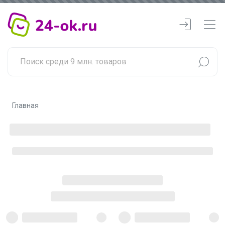
Главная