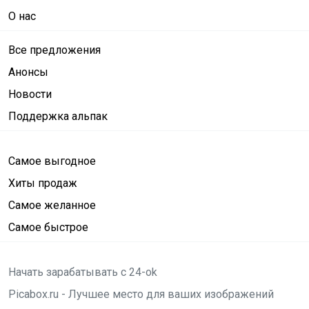
О нас
Все предложения
Анонсы
Новости
Поддержка альпак
Самое выгодное
Хиты продаж
Самое желанное
Самое быстрое
Начать зарабатывать с 24-ok
Picabox.ru - Лучшее место для ваших изображений