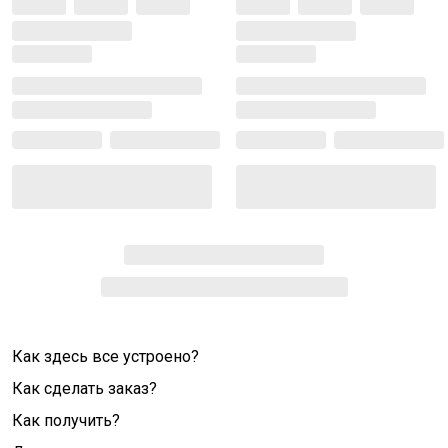
Как здесь все устроено?
Как сделать заказ?
Как получить?