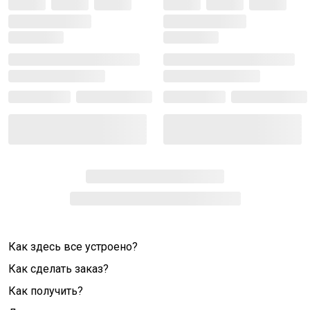
Как здесь все устроено?
Как сделать заказ?
Как получить?