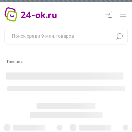
Главная