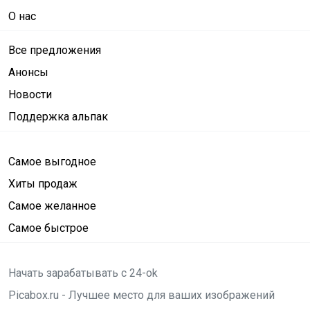
О нас
Все предложения
Анонсы
Новости
Поддержка альпак
Самое выгодное
Хиты продаж
Самое желанное
Самое быстрое
Начать зарабатывать с 24-ok
Picabox.ru - Лучшее место для ваших изображений