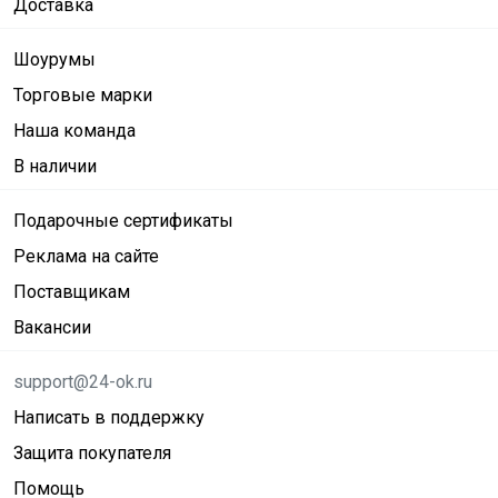
Доставка
Шоурумы
Торговые марки
Наша команда
В наличии
Подарочные сертификаты
Реклама на сайте
Поставщикам
Вакансии
support@24-ok.ru
Написать в поддержку
Защита покупателя
Помощь