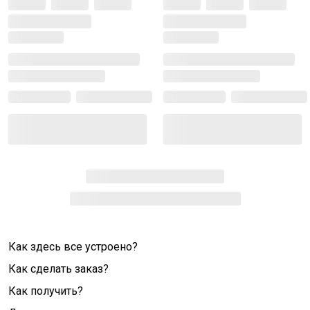
Как здесь все устроено?
Как сделать заказ?
Как получить?