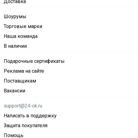
Доставка
Шоурумы
Торговые марки
Наша команда
В наличии
Подарочные сертификаты
Реклама на сайте
Поставщикам
Вакансии
support@24-ok.ru
Написать в поддержку
Защита покупателя
Помощь