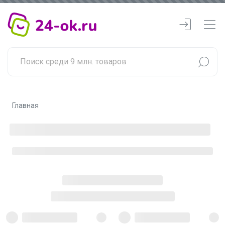
Главная