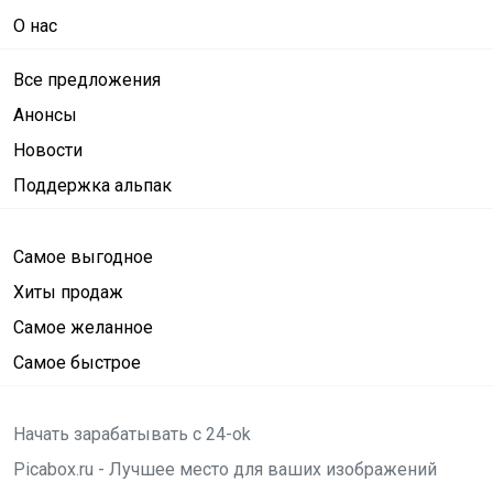
О нас
Все предложения
Анонсы
Новости
Поддержка альпак
Самое выгодное
Хиты продаж
Самое желанное
Самое быстрое
Начать зарабатывать с 24-ok
Picabox.ru - Лучшее место для ваших изображений