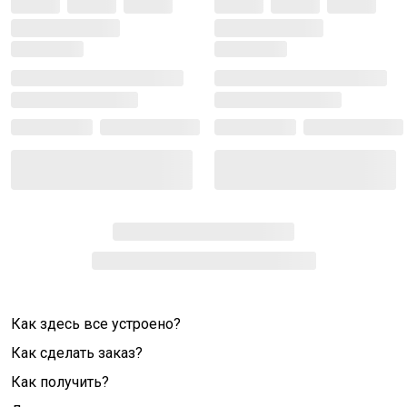
Как здесь все устроено?
Как сделать заказ?
Как получить?