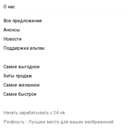
О нас
Все предложения
Анонсы
Новости
Поддержка альпак
Самое выгодное
Хиты продаж
Самое желанное
Самое быстрое
Начать зарабатывать с 24-ok
Picabox.ru - Лучшее место для ваших изображений