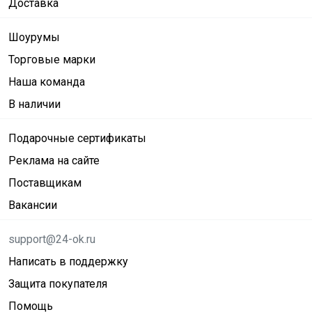
Доставка
Шоурумы
Торговые марки
Наша команда
В наличии
Подарочные сертификаты
Реклама на сайте
Поставщикам
Вакансии
support@24-ok.ru
Написать в поддержку
Защита покупателя
Помощь