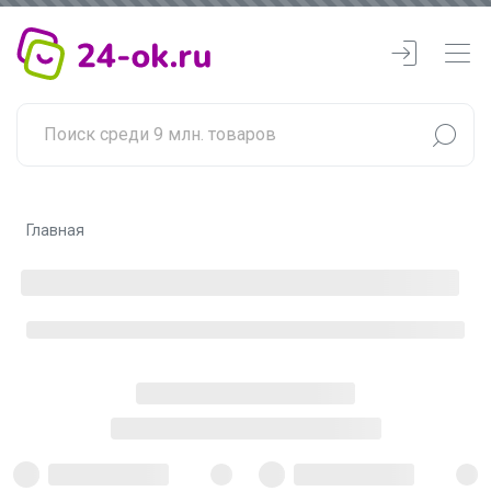
Главная