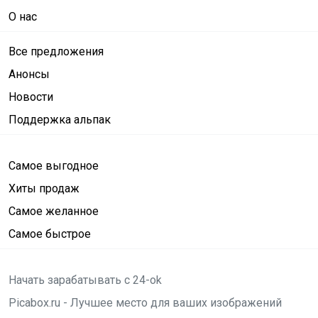
О нас
Все предложения
Анонсы
Новости
Поддержка альпак
Самое выгодное
Хиты продаж
Самое желанное
Самое быстрое
Начать зарабатывать с 24-ok
Picabox.ru - Лучшее место для ваших изображений