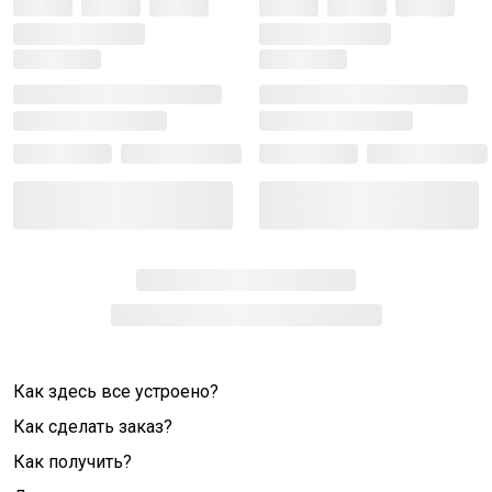
Как здесь все устроено?
Как сделать заказ?
Как получить?