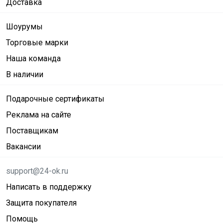
Доставка
Шоурумы
Торговые марки
Наша команда
В наличии
Подарочные сертификаты
Реклама на сайте
Поставщикам
Вакансии
support@24-ok.ru
Написать в поддержку
Защита покупателя
Помощь