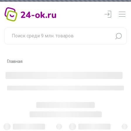
Главная