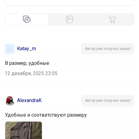
Katay_m
Автор уже получил заказ!
В размер, удобные
12 декабря, 2025 23:05
AlexandraK
Автор уже получил заказ!
Удобные и соответствуют размеру