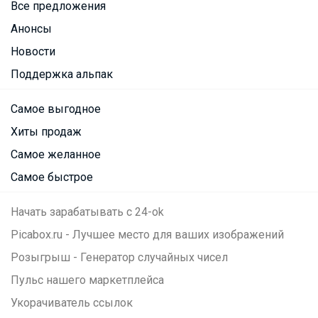
Все предложения
Анонсы
Новости
Поддержка альпак
Самое выгодное
Хиты продаж
Самое желанное
Самое быстрое
Начать зарабатывать с 24-ok
Picabox.ru - Лучшее место для ваших изображений
Розыгрыш - Генератор случайных чисел
Пульс нашего маркетплейса
Укорачиватель ссылок