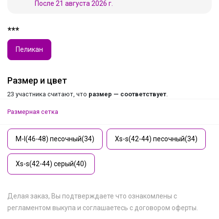
После 21 августа 2026 г.
***
Пеликан
Размер и цвет
23 участника считают, что
размер — соответствует
.
Размерная сетка
M-l(46-48) песочный(34)
Xs-s(42-44) песочный(34)
Xs-s(42-44) серый(40)
Делая заказ, Вы подтверждаете что ознакомлены с
регламентом выкупа
и соглашаетесь с
договором оферты
.