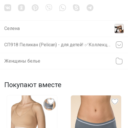
Селена
СП918 Пеликан (Pelican) - для детей! ✅Коллекция Школа 2026
Женщины белье
Покупают вместе