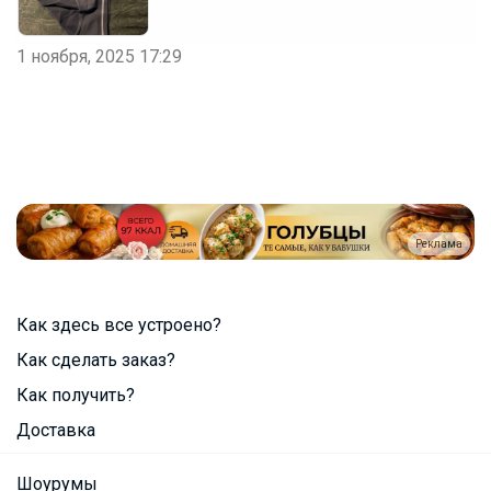
1 ноября, 2025 17:29
Реклама
Как здесь все устроено?
Как сделать заказ?
Как получить?
Доставка
Шоурумы