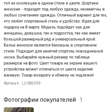
топ из коллекции в одном стиле и цвете. Шортики
женские - подходят под любую одежду, незаметны в
любых сочетаниях одежды. Отличный вариант для тех,
кто любит спортивный стиль и удобство. Идея для
подарка на 8 марта. Модель подойдет как для
женщины, девушки, так и подростка, так как имеет
большой размерный ряд и универсальный крой.
Белье женское является базовым, в спортивном
стиле. Подходит для занятий спортом, повседневной
носки. Выбирайте нужный размер по таблице
размеров на фото. Цвет товара на экране вашего
устройства может отличаться от цвета изделия
вживую. Товар возврату и обмену не подлежит.
Артикул
LLHB6359
Фотографии покупателей
1