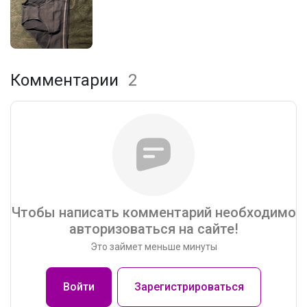
Комментарии
2
Чтобы написать комментарий необходимо
авторизоваться на сайте!
Это займет меньше минуты
Войти
Зарегистрироваться