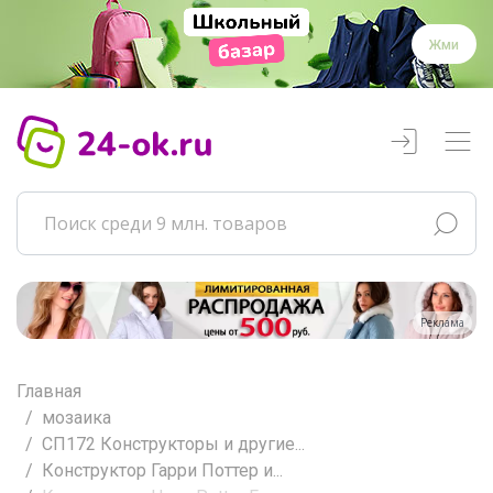
Жми
Реклама
Главная
мозаика
СП172 Конструкторы и другие...
Конструктор Гарри Поттер и...