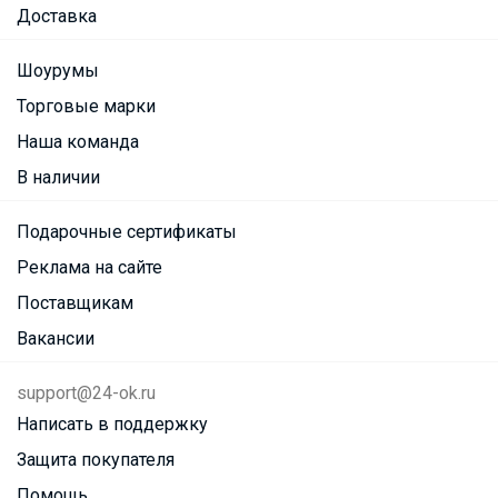
Доставка
Шоурумы
Торговые марки
Наша команда
В наличии
Подарочные сертификаты
Реклама на сайте
Поставщикам
Вакансии
support@24-ok.ru
Написать в поддержку
Защита покупателя
Помощь