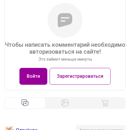
Чтобы написать комментарий необходимо
авторизоваться на сайте!
Это займет меньше минуты
Войти
Зарегистрироваться