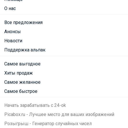
О нас
Все предложения
Анонсы
Новости
Поддержка альпак
Самое выгодное
Хиты продаж
Самое желанное
Самое быстрое
Начать зарабатывать с 24-ok
Picabox.ru - Лучшее место для ваших изображений
Розыгрыш - Генератор случайных чисел