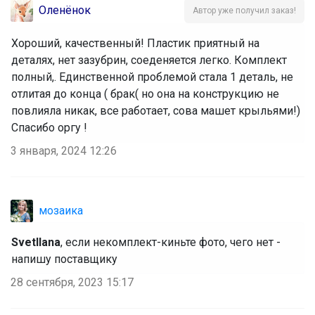
Оленёнок
Автор уже получил заказ!
Хороший, качественный! Пластик приятный на
деталях, нет зазубрин, соеденяется легко. Комплект
полный,. Единственной проблемой стала 1 деталь, не
отлитая до конца ( брак( но она на конструкцию не
повлияла никак, все работает, сова машет крыльями!)
Спасибо оргу !
3 января, 2024 12:26
мозаика
Svetllana
, если некомплект-киньте фото, чего нет -
напишу поставщику
28 сентября, 2023 15:17