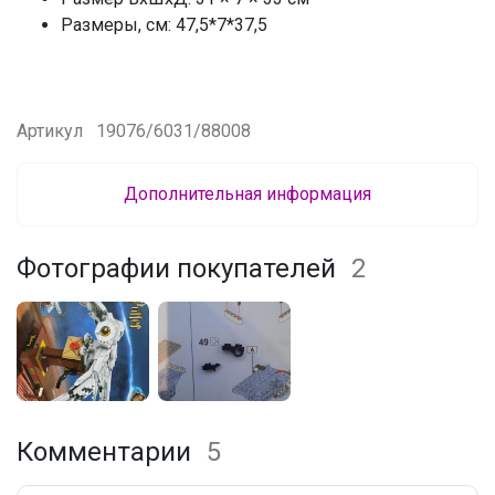
Размеры, см: 47,5*7*37,5
Артикул
19076/6031/88008
Дополнительная информация
Фотографии покупателей
2
Комментарии
5