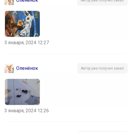
Оленёнок
Автор уже получил заказ!
3 января, 2024 12:27
Оленёнок
Автор уже получил заказ!
3 января, 2024 12:26