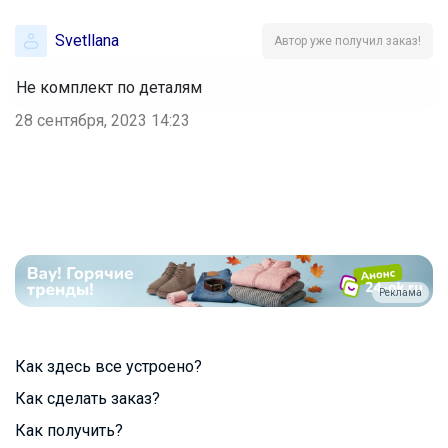
Svetllana
Автор уже получил заказ!
Не комплект по деталям
28 сентября, 2023 14:23
Реклама
Как здесь все устроено?
Как сделать заказ?
Как получить?