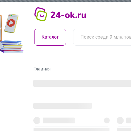
Каталог
Главная