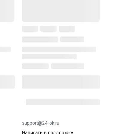
support@24-ok.ru
Написать в поддержку