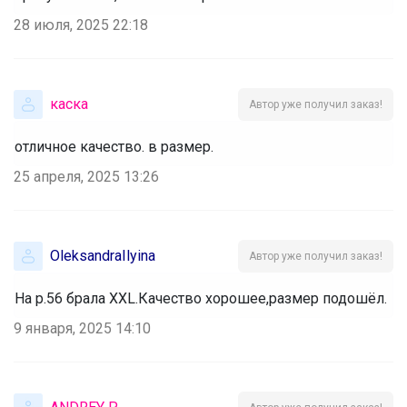
28 июля, 2025 22:18
каска
Автор уже получил заказ!
отличное качество. в размер.
25 апреля, 2025 13:26
OleksandraIlyina
Автор уже получил заказ!
На р.56 брала XXL.Качество хорошее,размер подошёл.
9 января, 2025 14:10