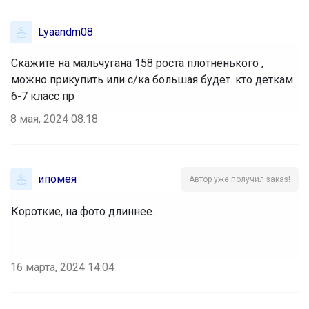
Lyaandm08
Скажите на мальчугана 158 роста плотненького ,
можно прикупить или с/ка большая будет. кто деткам
6-7 класс пр
8 мая, 2024 08:18
ипомея
Автор уже получил заказ!
Короткие, на фото длиннее.
16 марта, 2024 14:04