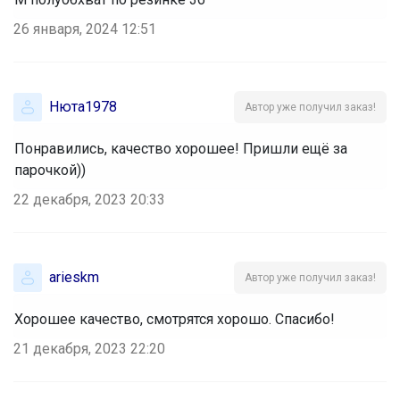
26 января, 2024 12:51
Нюта1978
Автор уже получил заказ!
Понравились, качество хорошее! Пришли ещё за
парочкой))
22 декабря, 2023 20:33
arieskm
Автор уже получил заказ!
Хорошее качество, смотрятся хорошо. Спасибо!
21 декабря, 2023 22:20