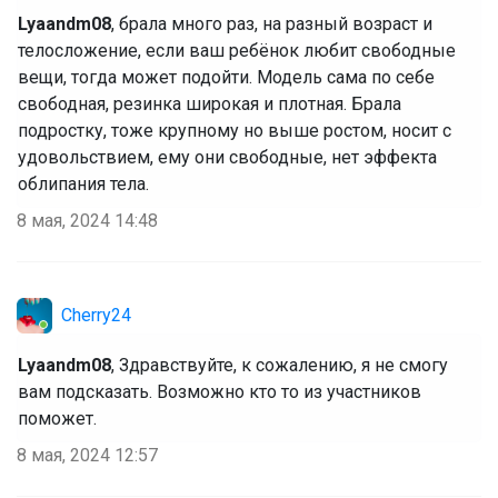
Lyaandm08
, брала много раз, на разный возраст и
телосложение, если ваш ребёнок любит свободные
вещи, тогда может подойти. Модель сама по себе
свободная, резинка широкая и плотная. Брала
подростку, тоже крупному но выше ростом, носит с
удовольствием, ему они свободные, нет эффекта
облипания тела.
8 мая, 2024 14:48
Cherry24
Lyaandm08
, Здравствуйте, к сожалению, я не смогу
вам подсказать. Возможно кто то из участников
поможет.
8 мая, 2024 12:57