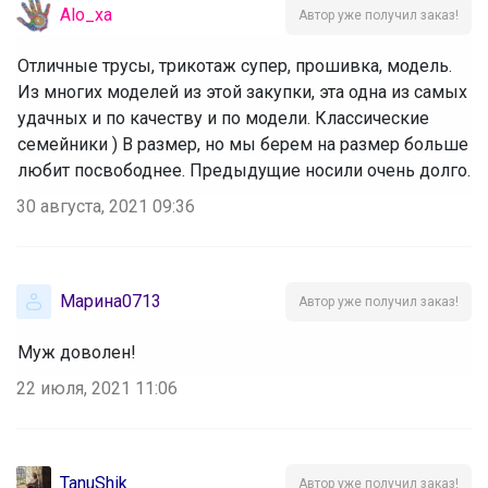
Alo_xa
Автор уже получил заказ!
Отличные трусы, трикотаж супер, прошивка, модель.
Из многих моделей из этой закупки, эта одна из самых
удачных и по качеству и по модели. Классические
семейники ) В размер, но мы берем на размер больше
любит посвободнее. Предыдущие носили очень долго.
30 августа, 2021 09:36
Марина0713
Автор уже получил заказ!
Муж доволен!
22 июля, 2021 11:06
TanuShik
Автор уже получил заказ!