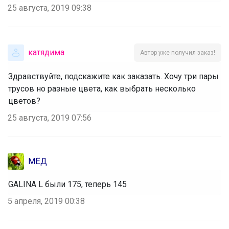
25 августа, 2019 09:38
катядима
Автор уже получил заказ!
Здравствуйте, подскажите как заказать. Хочу три пары
трусов но разные цвета, как выбрать несколько
цветов?
25 августа, 2019 07:56
МЁД
GALINA L были 175, теперь 145
5 апреля, 2019 00:38