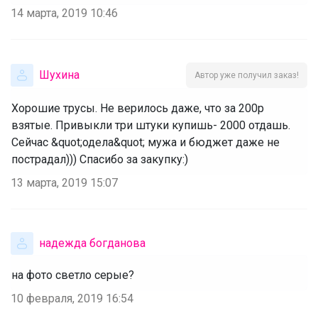
14 марта, 2019 10:46
Шухина
Автор уже получил заказ!
Хорошие трусы. Не верилось даже, что за 200р
взятые. Привыкли три штуки купишь- 2000 отдашь.
Сейчас &quot;одела&quot; мужа и бюджет даже не
пострадал))) Спасибо за закупку:)
13 марта, 2019 15:07
надежда богданова
на фото светло серые?
10 февраля, 2019 16:54