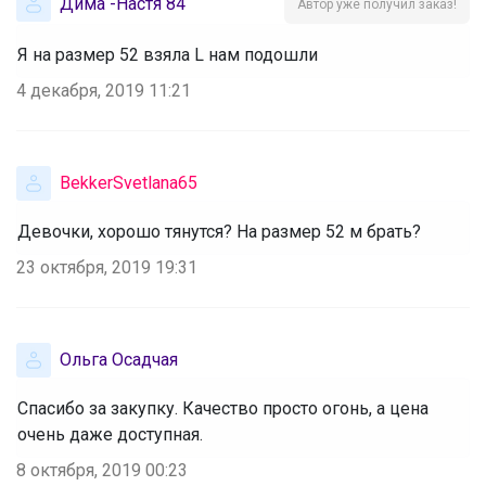
Дима -Настя 84
Автор уже получил заказ!
Я на размер 52 взяла L нам подошли
4 декабря, 2019 11:21
BekkerSvetlana65
Девочки, хорошо тянутся? На размер 52 м брать?
23 октября, 2019 19:31
Ольга Осадчая
Спасибо за закупку. Качество просто огонь, а цена
очень даже доступная.
8 октября, 2019 00:23