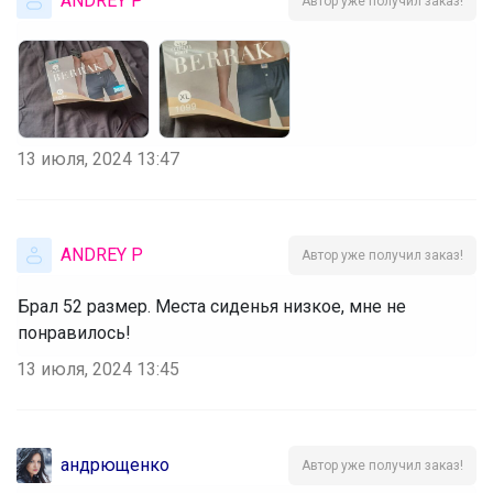
ANDREY P
Автор уже получил заказ!
13 июля, 2024 13:47
ANDREY P
Автор уже получил заказ!
Брал 52 размер. Места сиденья низкое, мне не
понравилось!
13 июля, 2024 13:45
андрющенко
Автор уже получил заказ!