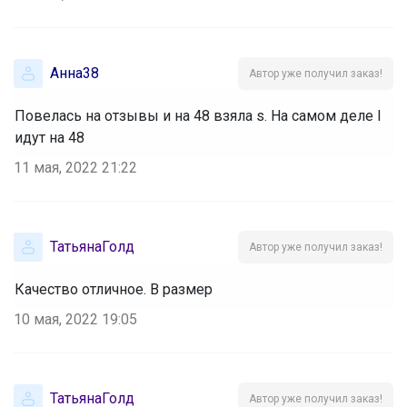
Анна38
Автор уже получил заказ!
Повелась на отзывы и на 48 взяла s. На самом деле l
идут на 48
11 мая, 2022 21:22
ТатьянаГолд
Автор уже получил заказ!
Качество отличное. В размер
10 мая, 2022 19:05
ТатьянаГолд
Автор уже получил заказ!