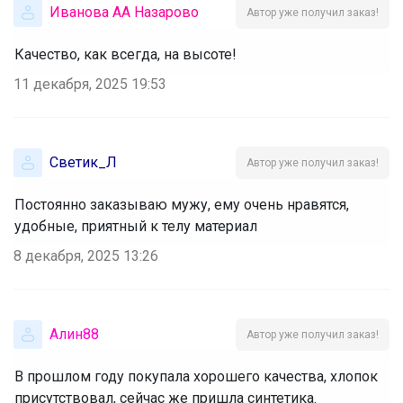
Иванова АА Назарово
Автор уже получил заказ!
Качество, как всегда, на высоте!
11 декабря, 2025 19:53
Светик_Л
Автор уже получил заказ!
Постоянно заказываю мужу, ему очень нравятся,
удобные, приятный к телу материал
8 декабря, 2025 13:26
Алин88
Автор уже получил заказ!
В прошлом году покупала хорошего качества, хлопок
присутствовал, сейчас же пришла синтетика.