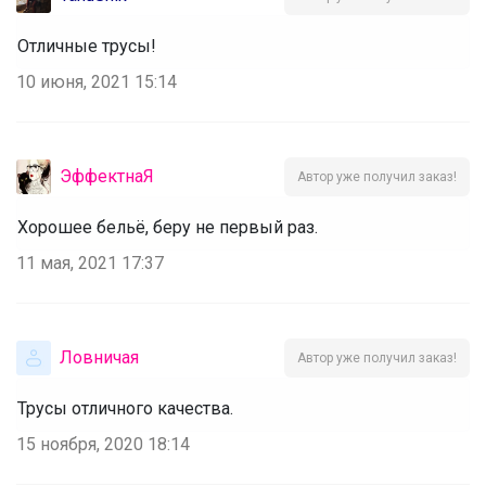
Отличные трусы!
10 июня, 2021 15:14
ЭффектнаЯ
Автор уже получил заказ!
Хорошее бельё, беру не первый раз.
11 мая, 2021 17:37
Ловничая
Автор уже получил заказ!
Трусы отличного качества.
15 ноября, 2020 18:14