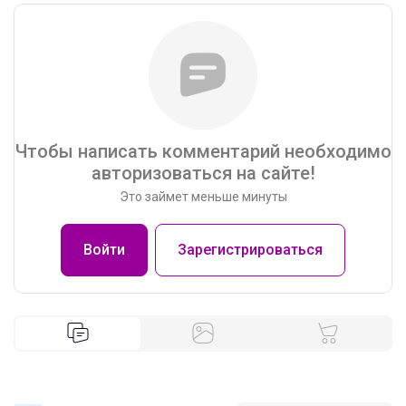
Чтобы написать комментарий необходимо
авторизоваться на сайте!
Это займет меньше минуты
Войти
Зарегистрироваться