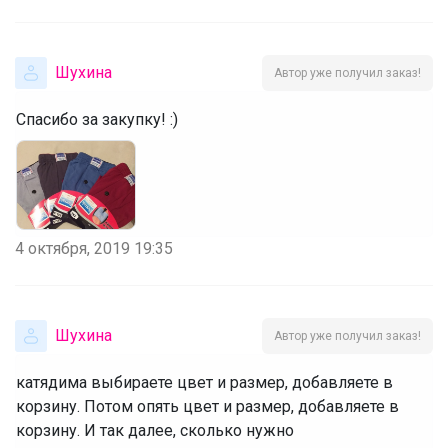
Шухина
Автор уже получил заказ!
Спасибо за закупку! :)
4 октября, 2019 19:35
Шухина
Автор уже получил заказ!
катядима выбираете цвет и размер, добавляете в
корзину. Потом опять цвет и размер, добавляете в
корзину. И так далее, сколько нужно