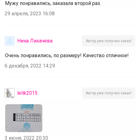
Мужу понравились, заказала второй раз.
29 апреля, 2023 16:08
Нина Лихачева
Автор уже получил заказ!
Очень понравились, по размеру! Качество отличное!
6 декабря, 2022 14:29
lelik2015
Автор уже получил заказ!
3 июня, 2022 20:30