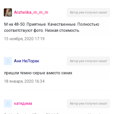
Anzhelika_m_m_m
Автор уже получил заказ!
М на 48-50. Приятные. Качественные. Полностью
соответствуют фото. Низкая стоимость.
15 ноября, 2020 17:19
Ани НеЛорак
Автор уже получил заказ!
пришли темно-серые вместо синих
18 января, 2020 16:34
катядима
Автор уже получил заказ!