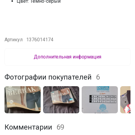
Цвет: Темно-серый
Артикул
1376014174
Дополнительная информация
Фотографии покупателей
6
Комментарии
69