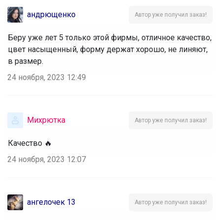
андрющенко
Автор уже получил заказ!
Беру уже лет 5 только этой фирмы, отличное качество,
цвет насыщенный, форму держат хорошо, не линяют,
в размер.
24 ноября, 2023 12:49
Михрютка
Автор уже получил заказ!
Качество 🔥
24 ноября, 2023 12:07
ангелочек 13
Автор уже получил заказ!