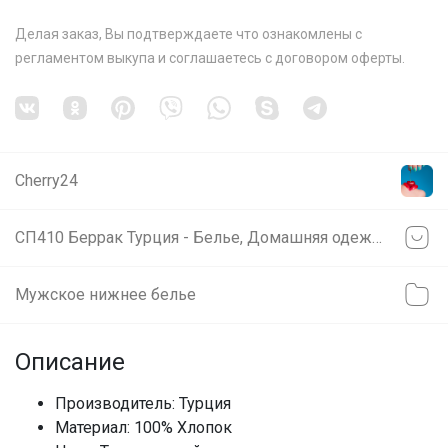
Делая заказ, Вы подтверждаете что ознакомлены с
регламентом выкупа
и соглашаетесь с
договором оферты
.
Cherry24
СП410 Беррак Турция - Белье, Домашняя одежда для всей семьи! Скидки на все!
Мужское нижнее белье
Описание
Производитель: Турция
Материал: 100% Хлопок