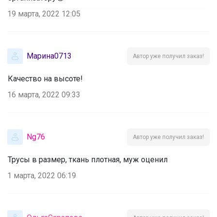
19 марта, 2022 12:05
Марина0713
Автор уже получил заказ!
Качество на высоте!
16 марта, 2022 09:33
Ng76
Автор уже получил заказ!
Трусы в размер, ткань плотная, муж оценил
1 марта, 2022 06:19