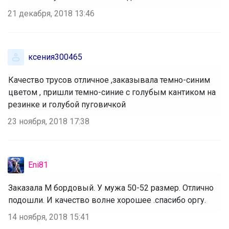
21 декабря, 2018 13:46
ксения300465
Качество трусов отличное ,заказывала темно-синим
цветом , пришли темно-синие с голубым кантиком на
резинке и голубой пуговичкой
23 ноября, 2018 17:38
Eni81
Заказала М бордовый. У мужа 50-52 размер. Отлично
подошли. И качество волне хорошее .спасибо оргу.
14 ноября, 2018 15:41