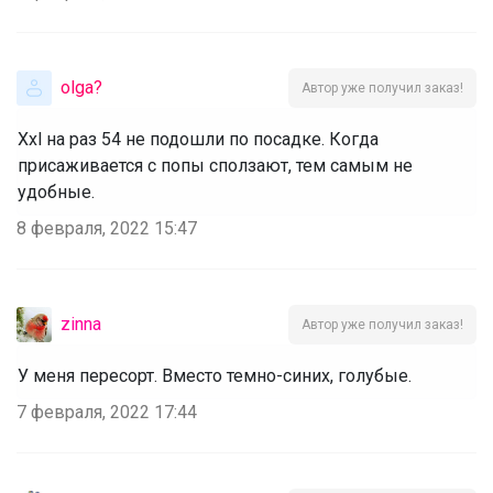
olga?
Автор уже получил заказ!
Xxl на раз 54 не подошли по посадке. Когда
присаживается с попы сползают, тем самым не
удобные.
8 февраля, 2022 15:47
zinna
Автор уже получил заказ!
У меня пересорт. Вместо темно-синих, голубые.
7 февраля, 2022 17:44