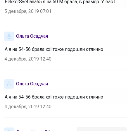
BekkerSvetlana65 я на 50 М брала, в размер. У вас L
5 декабря, 2019 07:01
Ольга Осадчая
А я на 54-56 брала xxl тоже подошли отлично
4 декабря, 2019 12:40
Ольга Осадчая
А я на 54-56 брала xxl тоже подошли отлично
4 декабря, 2019 12:40