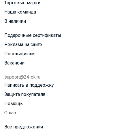
Торговые марки
Наша команда
В наличии
Подарочные сертификаты
Реклама на сайте
Поставщикам
Вакансии
support@24-ok.ru
Написать в поддержку
Защита покупателя
Помощь
О нас
Все предложения