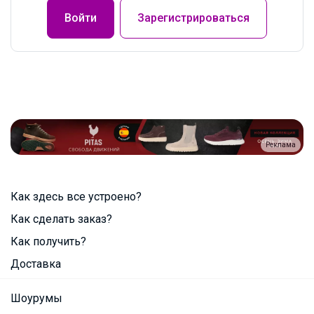
Войти
Зарегистрироваться
Реклама
Как здесь все устроено?
Как сделать заказ?
Как получить?
Доставка
Шоурумы