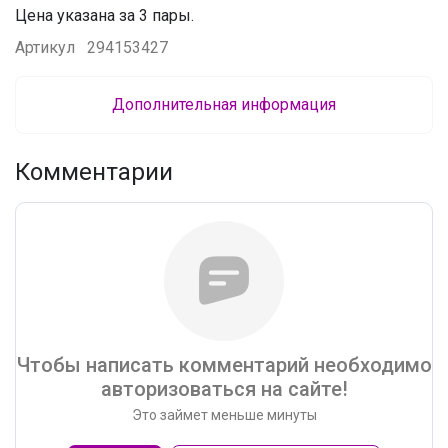
Цена указана за 3 пары.
Артикул
294153427
Дополнительная информация
Комментарии
Чтобы написать комментарий необходимо
авторизоваться на сайте!
Это займет меньше минуты