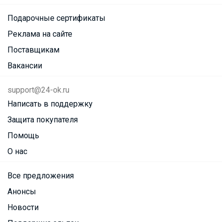
Подарочные сертификаты
Реклама на сайте
Поставщикам
Вакансии
support@24-ok.ru
Написать в поддержку
Защита покупателя
Помощь
О нас
Все предложения
Анонсы
Новости