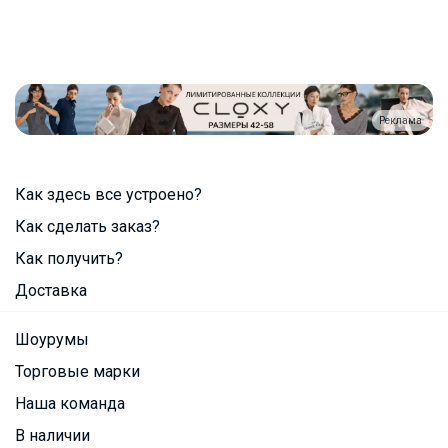
Реклама
Как здесь все устроено?
Как сделать заказ?
Как получить?
Доставка
Шоурумы
Торговые марки
Наша команда
В наличии