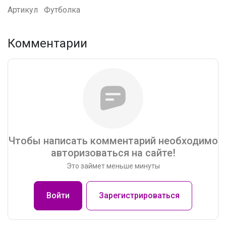
Артикул
Футболка
Комментарии
Чтобы написать комментарий необходимо
авторизоваться на сайте!
Это займет меньше минуты
Войти
Зарегистрироваться