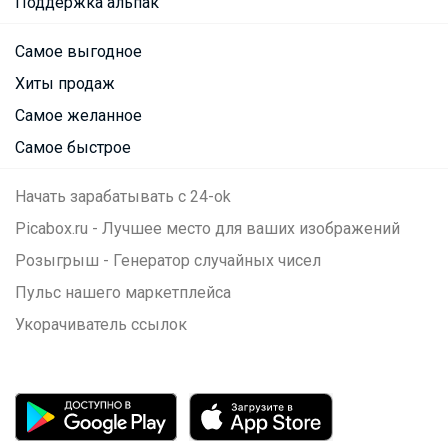
Поддержка альпак
Самое выгодное
Хиты продаж
Самое желанное
Самое быстрое
Начать зарабатывать с 24-ok
Picabox.ru - Лучшее место для ваших изображений
Розыгрыш - Генератор случайных чисел
Пульс нашего маркетплейса
Укорачиватель ссылок