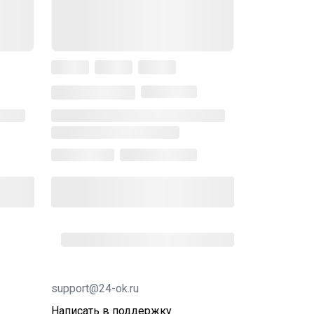
support@24-ok.ru
Написать в поддержку