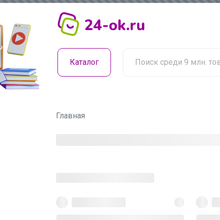
Каталог
Главная