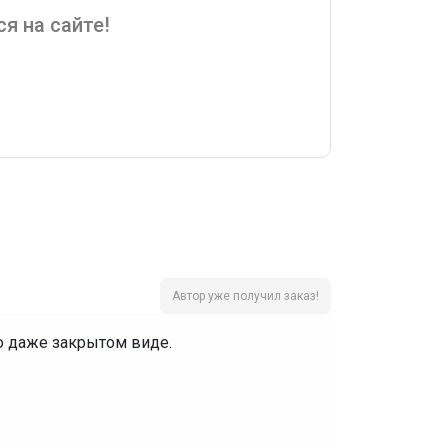
я на сайте!
Автор уже получил заказ!
о даже закрытом виде.