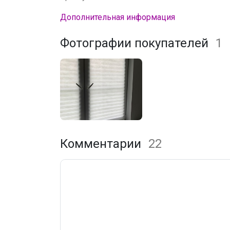
Дополнительная информация
Фотографии покупателей
1
Комментарии
22