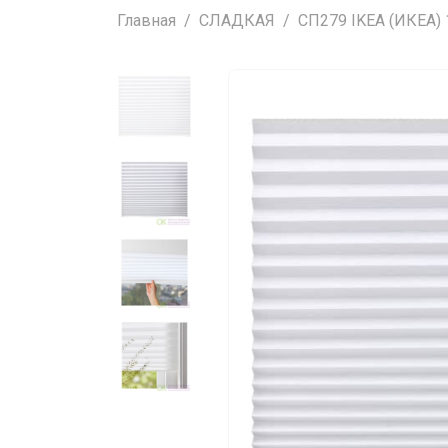
Главная
СЛАДКАЯ
СП279 IKEA (ИКЕА) 1