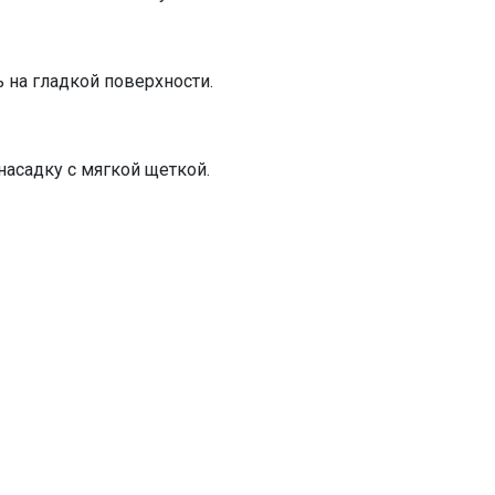
на гладкой поверхности.
насадку с мягкой щеткой.