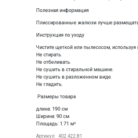
Полезная информация
Плиссированные жалюзи лучше размещать 
Инструкция по уходу
Чистите щеткой или пылесосом, используя 
Не стирать.
Не отбеливать.
Не сушить в стиральной машине.
Не сушить в разложенном виде.
Не гладить.
Размеры товара
длина: 190 см
Ширина: 90 см
Площадь: 1.71 м²
Артикул
402.422.81