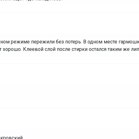
ном режиме пережили без потерь. В одном месте гармошк
 хорошо. Клеевой слой после стирки остался таким же ли
Покровский