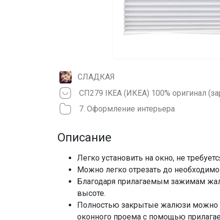
СЛАДКАЯ
СП279 IKEA (ИКЕА) 100% оригинал 
7. Оформление интерьера
Описание
Легко установить на окно, не требуетс
Можно легко отрезать до необходимо
Благодаря прилагаемым зажимам жа
высоте.
Полностью закрытые жалюзи можно з
оконного проема с помощью прилагае