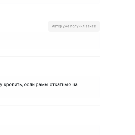
Автор уже получил заказ!
у крепить, если рамы откатные на