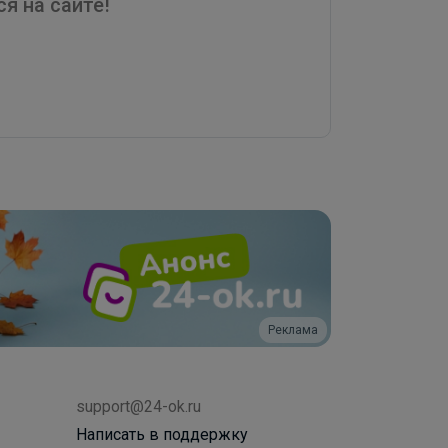
я на сайте!
Реклама
support@24-ok.ru
Написать в поддержку