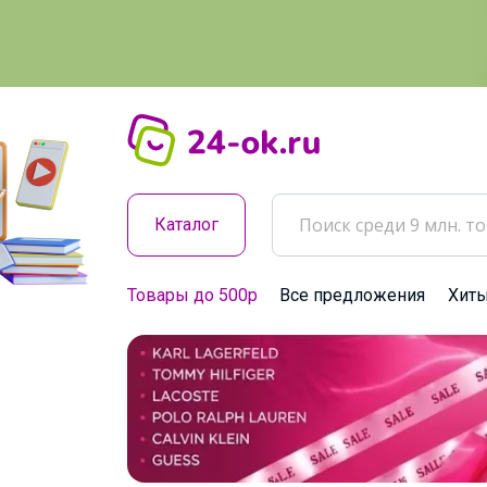
Каталог
Товары до 500р
Все предложения
Хит