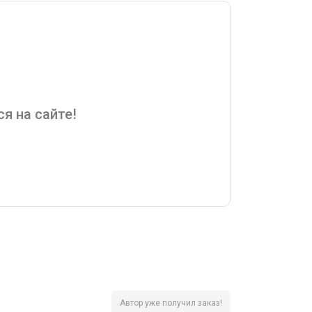
я на сайте!
Автор уже получил заказ!