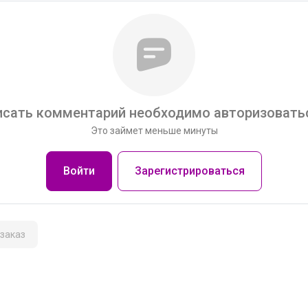
сать комментарий необходимо авторизоватьс
Это займет меньше минуты
Войти
Зарегистрироваться
заказ