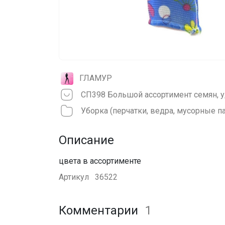
ГЛАМУР
Уборка (перчатки, ведра, мусорные па
Описание
цвета в ассортименте
Артикул
36522
Комментарии
1