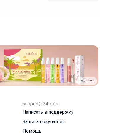
Реклама
support@24-ok.ru
Написать в поддержку
Защита покупателя
Помощь