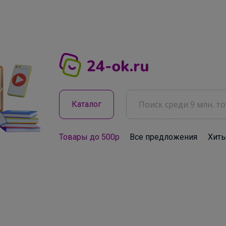
Каталог
Товары до 500р
Все предложения
Хит