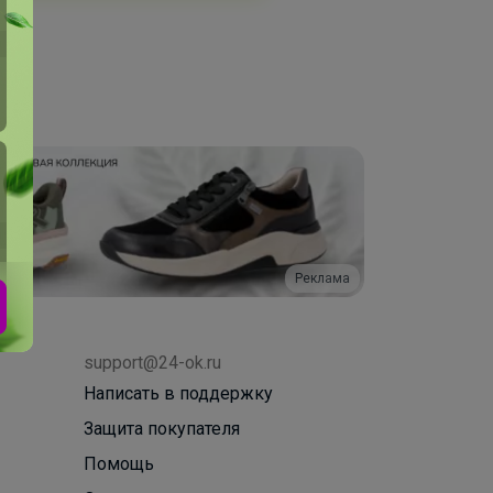
Реклама
support@24-ok.ru
Написать в поддержку
Защита покупателя
Помощь