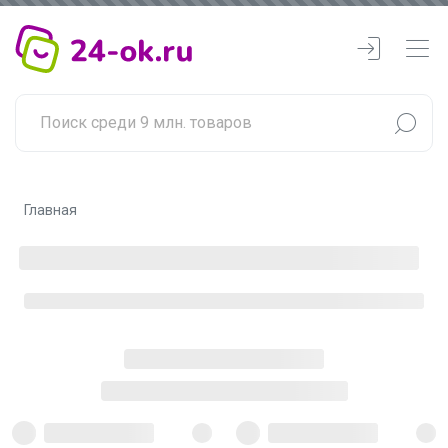
Главная