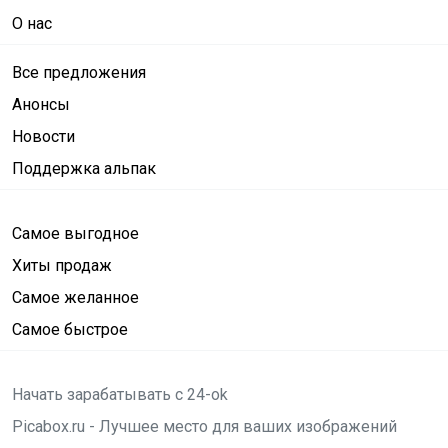
О нас
Все предложения
Анонсы
Новости
Поддержка альпак
Самое выгодное
Хиты продаж
Самое желанное
Самое быстрое
Начать зарабатывать с 24-ok
Picabox.ru - Лучшее место для ваших изображений