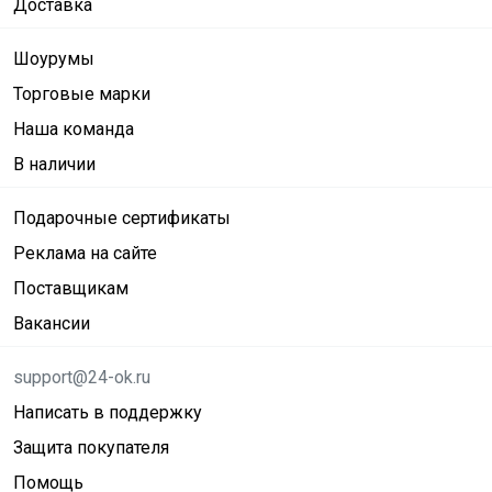
Доставка
Шоурумы
Торговые марки
Наша команда
В наличии
Подарочные сертификаты
Реклама на сайте
Поставщикам
Вакансии
support@24-ok.ru
Написать в поддержку
Защита покупателя
Помощь