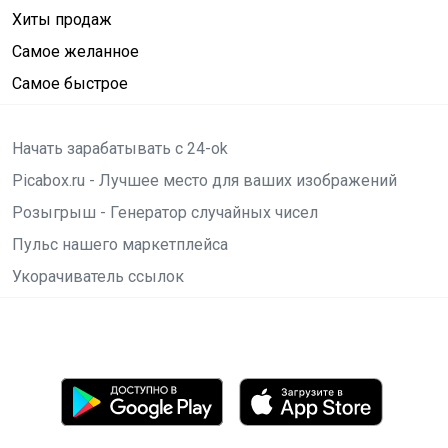
Хиты продаж
Самое желанное
Самое быстрое
Начать зарабатывать с 24-ok
Picabox.ru - Лучшее место для ваших изображений
Розыгрыш - Генератор случайных чисел
Пульс нашего маркетплейса
Укорачиватель ссылок