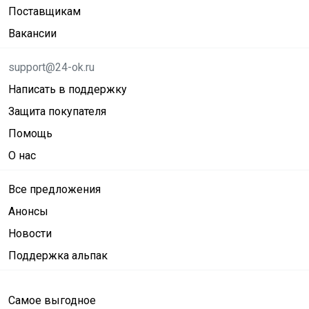
Поставщикам
Вакансии
support@24-ok.ru
Написать в поддержку
Защита покупателя
Помощь
О нас
Все предложения
Анонсы
Новости
Поддержка альпак
Самое выгодное