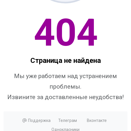
404
Страница не найдена
Мы уже работаем над устранением
проблемы.
Извините за доставленные неудобства!
Поддержка
Телеграм
Вконтакте
Однокласники