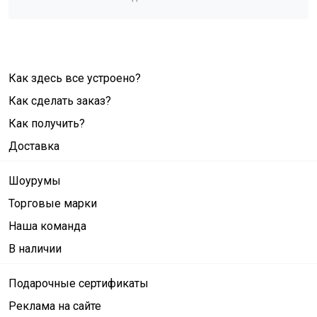
Как здесь все устроено?
Как сделать заказ?
Как получить?
Доставка
Шоурумы
Торговые марки
Наша команда
В наличии
Подарочные сертификаты
Реклама на сайте