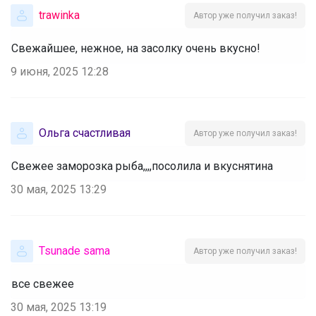
trawinka
Автор уже получил заказ!
Свежайшее, нежное, на засолку очень вкусно!
9 июня, 2025 12:28
Ольга счастливая
Автор уже получил заказ!
Свежее заморозка рыба,,,,посолила и вкуснятина
30 мая, 2025 13:29
Tsunade sama
Автор уже получил заказ!
все свежее
30 мая, 2025 13:19