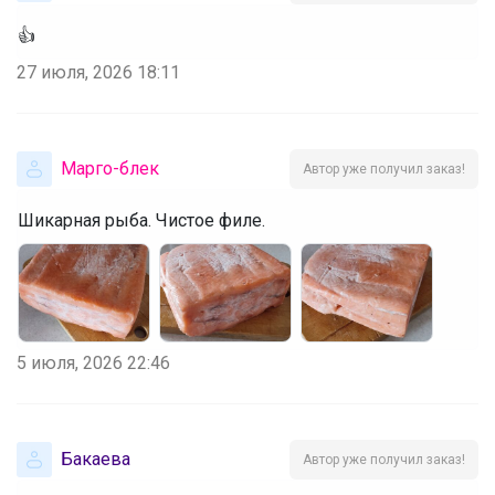
👍
27 июля, 2026 18:11
Марго-блек
Автор уже получил заказ!
Шикарная рыба. Чистое филе.
5 июля, 2026 22:46
Бакаева
Автор уже получил заказ!