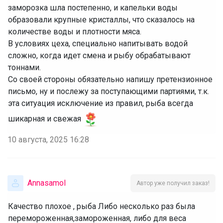
заморозка шла постепенно, и капельки воды
образовали крупные кристаллы, что сказалось на
количестве воды и плотности мяса.
‌В условиях цеха, специально напитывать водой
сложно, когда идет смена и рыбу обрабатывают
тоннами.
‌Со своей стороны обязательно напишу претензионное
письмо, ну и послежу за поступающими партиями, т.к.
эта ситуация исключение из правил, рыба всегда
шикарная и свежая
10 августа, 2025 16:28
Annasamol
Автор уже получил заказ!
Качество плохое , рыба Либо несколько раз была
перемороженная,замороженная, либо для веса