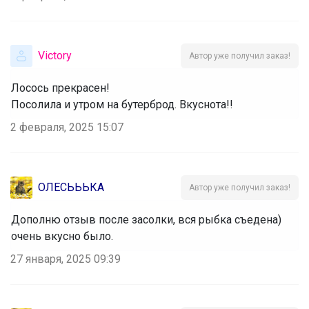
Victory
Автор уже получил заказ!
Лосось прекрасен!
‌Посолила и утром на бутерброд. Вкуснота!!
2 февраля, 2025 15:07
ОЛЕСЬЬЬКА
Автор уже получил заказ!
Дополню отзыв после засолки, вся рыбка съедена)
очень вкусно было.
27 января, 2025 09:39