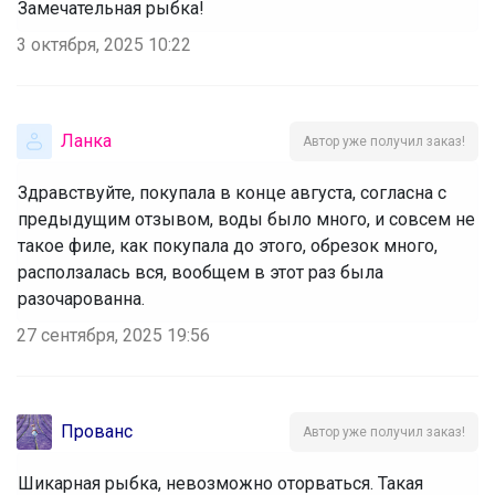
Замечательная рыбка!
3 октября, 2025 10:22
Ланка
Автор уже получил заказ!
Здравствуйте, покупала в конце августа, согласна с
предыдущим отзывом, воды было много, и совсем не
такое филе, как покупала до этого, обрезок много,
расползалась вся, вообщем в этот раз была
разочарованна.
27 сентября, 2025 19:56
Прованс
Автор уже получил заказ!
Шикарная рыбка, невозможно оторваться. Такая