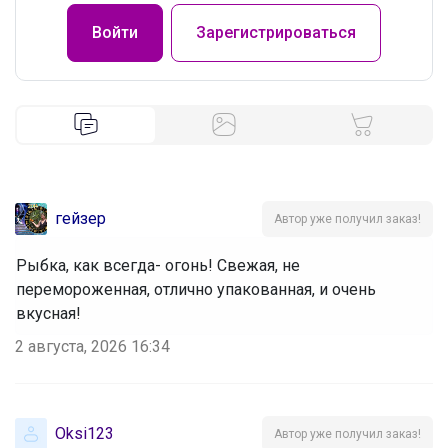
Войти
Зарегистрироваться
гейзер
Автор уже получил заказ!
Рыбка, как всегда- огонь! Свежая, не
перемороженная, отлично упакованная, и очень
вкусная!
2 августа, 2026 16:34
Oksi123
Автор уже получил заказ!