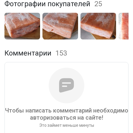
Фотографии покупателей
25
Комментарии
153
Чтобы написать комментарий необходимо
авторизоваться на сайте!
Это займет меньше минуты