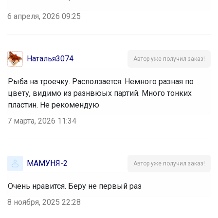
6 апреля, 2026 09:25
Наталья3074
Автор уже получил заказ!
Рыба на троечку. Расползается. Немного разная по
цвету, видимо из разнвюых партий. Много тонких
пластин. Не рекомендую
7 марта, 2026 11:34
МАМУНЯ-2
Автор уже получил заказ!
Очень нравится. Беру не первый раз
8 ноября, 2025 22:28