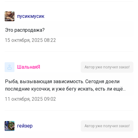
пусикмусик
Это распродажа?
15 октября, 2025 08:22
ШальнаяЯ
Автор уже получил заказ!
Рыба, вызывающая зависимость. Сегодня доели
последние кусочки, и уже бегу искать, есть ли ещё...
11 октября, 2025 09:02
гейзер
Автор уже получил заказ!