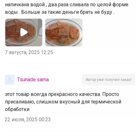
напичкана водой , два раза сливала по целой форме
воды . Больше за такие деньги брать не буду .
7 августа, 2025 12:25
Tsunade sama
Автор уже получил заказ!
этот товар всегда прекрасного качества. Просто
присаливаю, слишком вкусный для термической
обработки
22 июля, 2025 00:23