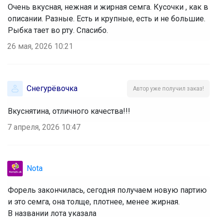
Очень вкусная, нежная и жирная семга. Кусочки , как в
описании. Разные. Есть и крупные, есть и не большие.
Рыбка тает во рту. Спасибо.
26 мая, 2026 10:21
Снегурёвочка
Автор уже получил заказ!
Вкуснятина, отличного качества!!!
7 апреля, 2026 10:47
Nota
Форель закончилась, сегодня получаем новую партию 
и это семга, она толще, плотнее, менее жирная.
В названии лота указала  