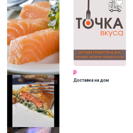
р
Доставка на дом