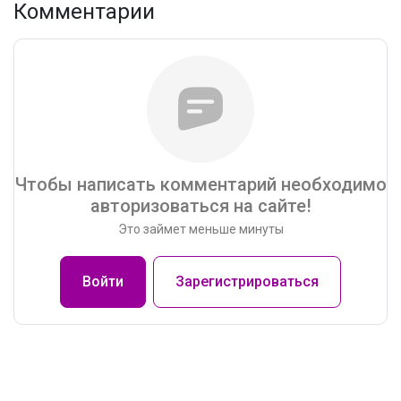
Комментарии
Чтобы написать комментарий необходимо
авторизоваться на сайте!
Это займет меньше минуты
Войти
Зарегистрироваться