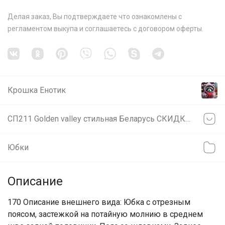
Делая заказ, Вы подтверждаете что ознакомлены с
регламентом выкупа
и соглашаетесь с
договором оферты
.
Крошка Енотик
СП211 Golden valley стильная Беларусь СКИДКИ НА ВСЁ!
Юбки
Описание
170 Описание внешнего вида: Юбка с отрезным
поясом, застежкой на потайную молнию в среднем