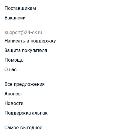
Поставщикам
Вакансии
support@24-ok.ru
Написать в поддержку
Защита покупателя
Помощь
О нас
Все предложения
Анонсы
Новости
Поддержка альпак
Самое выгодное