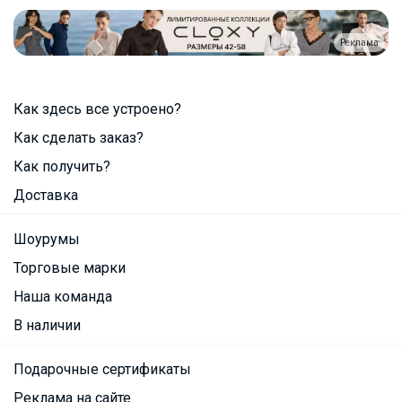
Реклама
Как здесь все устроено?
Как сделать заказ?
Как получить?
Доставка
Шоурумы
Торговые марки
Наша команда
В наличии
Подарочные сертификаты
Реклама на сайте