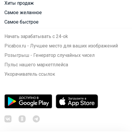
Хиты продаж
Самое желанное
Самое быстрое
Начать зарабатывать с 24-ok
Picabox.ru - Лучшее место для ваших изображений
Розыгрыш - Генератор случайных чисел
Пульс нашего маркетплейса
Укорачиватель ссылок