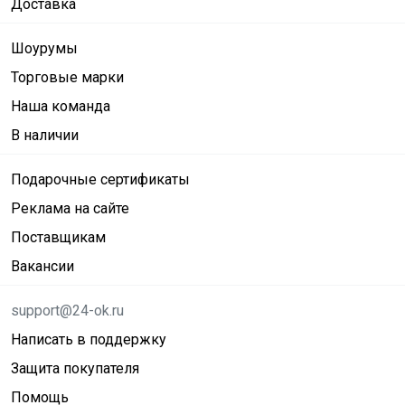
Доставка
Шоурумы
Торговые марки
Наша команда
В наличии
Подарочные сертификаты
Реклама на сайте
Поставщикам
Вакансии
support@24-ok.ru
Написать в поддержку
Защита покупателя
Помощь