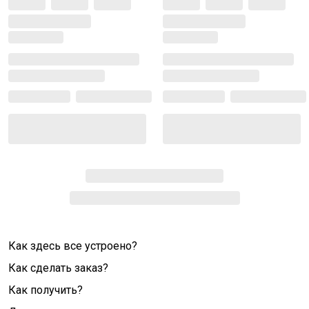
Как здесь все устроено?
Как сделать заказ?
Как получить?