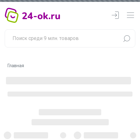
Главная