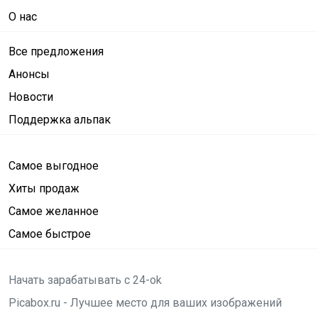
О нас
Все предложения
Анонсы
Новости
Поддержка альпак
Самое выгодное
Хиты продаж
Самое желанное
Самое быстрое
Начать зарабатывать с 24-ok
Picabox.ru - Лучшее место для ваших изображений