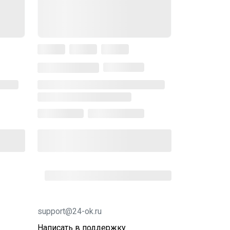
support@24-ok.ru
Написать в поддержку