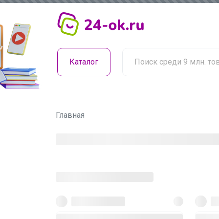
Каталог
Главная