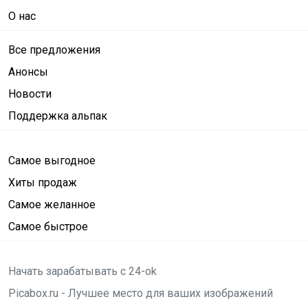
О нас
Все предложения
Анонсы
Новости
Поддержка альпак
Самое выгодное
Хиты продаж
Самое желанное
Самое быстрое
Начать зарабатывать с 24-ok
Picabox.ru - Лучшее место для ваших изображений