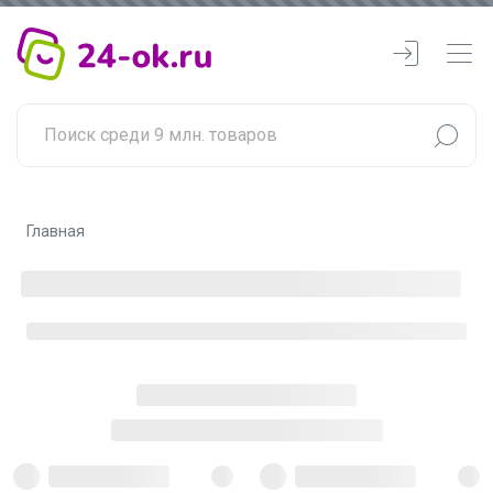
Главная