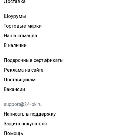
Доставка
Шоурумы
Торговые марки
Наша команда
В наличии
Подарочные сертификаты
Реклама на сайте
Поставщикам
Вакансии
support@24-ok.ru
Написать в поддержку
Защита покупателя
Помощь