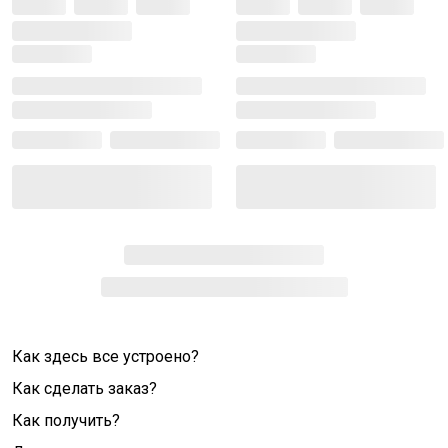
Как здесь все устроено?
Как сделать заказ?
Как получить?