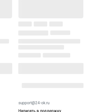
support@24-ok.ru
Написать в поддержку