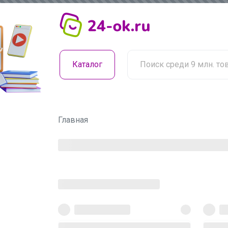
Каталог
Главная