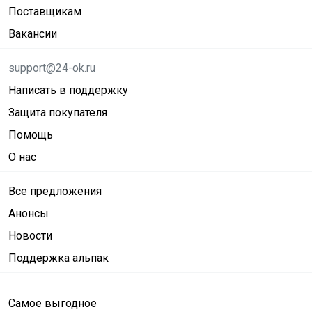
Поставщикам
Вакансии
support@24-ok.ru
Написать в поддержку
Защита покупателя
Помощь
О нас
Все предложения
Анонсы
Новости
Поддержка альпак
Самое выгодное