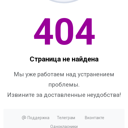
404
Страница не найдена
Мы уже работаем над устранением
проблемы.
Извините за доставленные неудобства!
Поддержка
Телеграм
Вконтакте
Однокласники