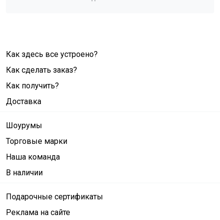
Как здесь все устроено?
Как сделать заказ?
Как получить?
Доставка
Шоурумы
Торговые марки
Наша команда
В наличии
Подарочные сертификаты
Реклама на сайте