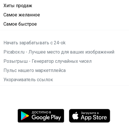
Хиты продаж
Самое желанное
Самое быстрое
Начать зарабатывать с 24-ok
Picabox.ru - Лучшее место для ваших изображений
Розыгрыш - Генератор случайных чисел
Пульс нашего маркетплейса
Укорачиватель ссылок