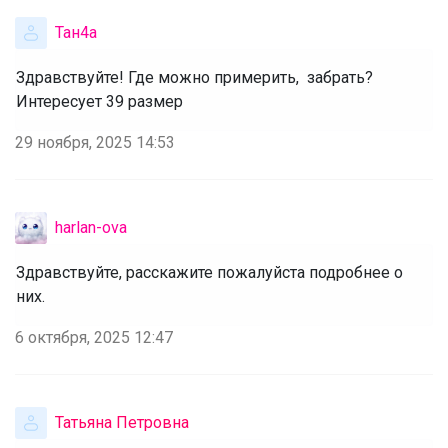
Тан4а
Здравствуйте! Где можно примерить,  забрать? 
Интересует 39 размер
29 ноября, 2025 14:53
harlan-ova
Здравствуйте, расскажите пожалуйста подробнее о 
них. 
6 октября, 2025 12:47
Татьяна Петровна