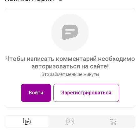
Чтобы написать комментарий необходимо
авторизоваться на сайте!
Это займет меньше минуты
Войти
Зарегистрироваться