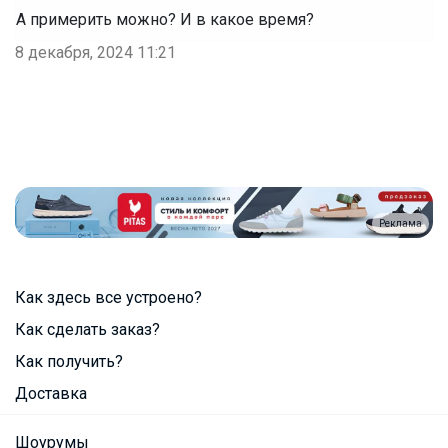
А примерить можно? И в какое время?
8 декабря, 2024 11:21
Реклама
Как здесь все устроено?
Как сделать заказ?
Как получить?
Доставка
Шоурумы