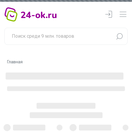
Главная