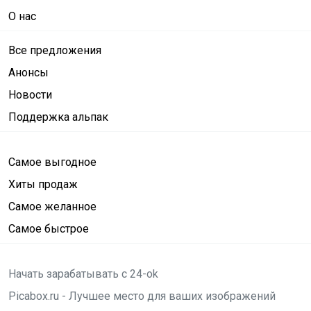
О нас
Все предложения
Анонсы
Новости
Поддержка альпак
Самое выгодное
Хиты продаж
Самое желанное
Самое быстрое
Начать зарабатывать с 24-ok
Picabox.ru - Лучшее место для ваших изображений