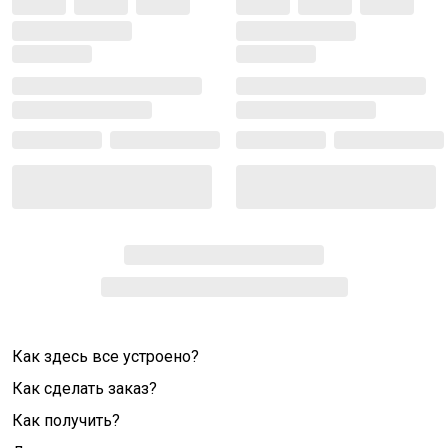
Как здесь все устроено?
Как сделать заказ?
Как получить?