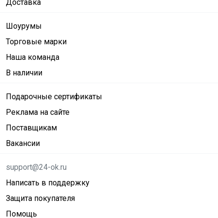
Доставка
Шоурумы
Торговые марки
Наша команда
В наличии
Подарочные сертификаты
Реклама на сайте
Поставщикам
Вакансии
support@24-ok.ru
Написать в поддержку
Защита покупателя
Помощь