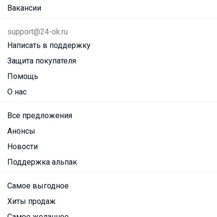
Вакансии
support@24-ok.ru
Написать в поддержку
Защита покупателя
Помощь
О нас
Все предложения
Анонсы
Новости
Поддержка альпак
Самое выгодное
Хиты продаж
Самое желанное