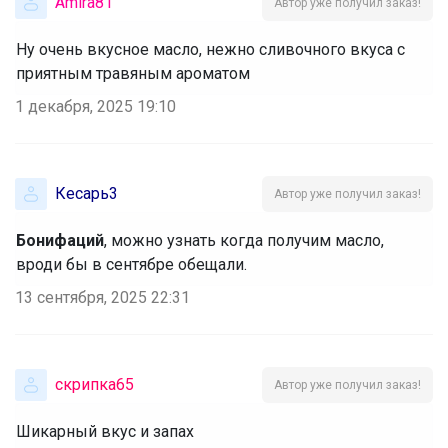
Amira81
Автор уже получил заказ!
Ну очень вкусное масло, нежно сливочного вкуса с
приятным травяным ароматом
1 декабря, 2025 19:10
Кесарь3
Автор уже получил заказ!
Бонифаций
, можно узнать когда получим масло,
вроди бы в сентябре обещали.
13 сентября, 2025 22:31
скрипка65
Автор уже получил заказ!
Шикарный вкус и запах