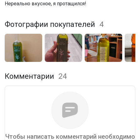
Нереально вкусное, я протащился!
Фотографии покупателей
4
Комментарии
24
Чтобы написать комментарий необходимо