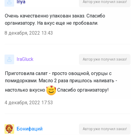
Inya
Автор уже получил заказ!
Очень качественно упакован заказ. Спасибо
организатору. На вкус еще не пробовали.
8 декабря, 2022 13:43
IraGluck
Автор уже получил заказ!
Приготовила салат - просто овощной, огурцы с
помидорками. Масло 2 раза пришлось наливать -
настолько вкусно
Спасибо организатору!
4 декабря, 2022 17:53
Бонифаций
Автор уже получил заказ!