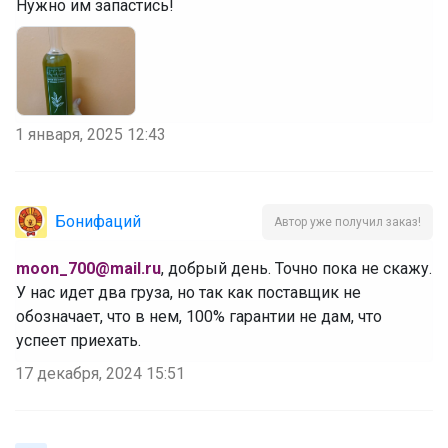
Нужно им запастись!
1 января, 2025 12:43
Бонифаций
Автор уже получил заказ!
moon_700@mail.ru
, добрый день. Точно пока не скажу.
У нас идет два груза, но так как поставщик не
обозначает, что в нем, 100% гарантии не дам, что
успеет приехать.
17 декабря, 2024 15:51