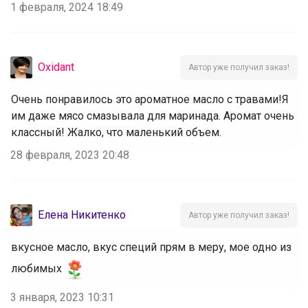
1 февраля, 2024 18:49
Oxidant
Автор уже получил заказ!
Очень понравилось это ароматное масло с травами!Я
им даже мясо смазывала для маринада. Аромат очень
классный! Жалко, что маленький объем.
28 февраля, 2023 20:48
Елена Никитенко
Автор уже получил заказ!
вкусное масло, вкус специй прям в меру, мое одно из
любимых
3 января, 2023 10:31