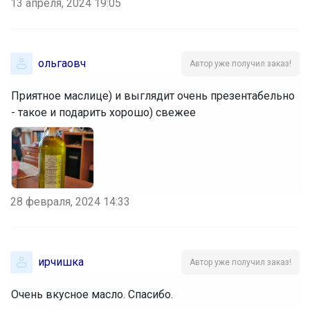
13 апреля, 2024 19:05
ольгаовч
Автор уже получил заказ!
Приятное маслице) и выглядит очень презентабельно
- такое и подарить хорошо) свежее
28 февраля, 2024 14:33
ирчишка
Автор уже получил заказ!
Очень вкусное масло. Спасибо.