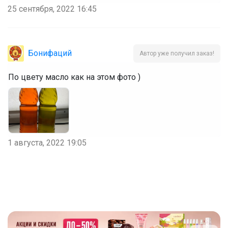
25 сентября, 2022 16:45
Бонифаций
Автор уже получил заказ!
По цвету масло как на этом фото )
1 августа, 2022 19:05