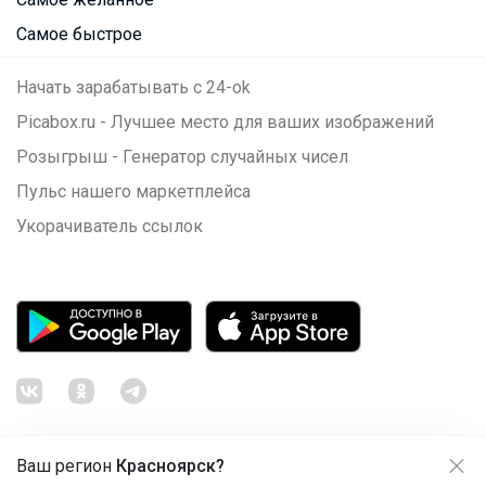
Самое быстрое
Начать зарабатывать с 24-ok
Picabox.ru - Лучшее место для ваших изображений
Розыгрыш - Генератор случайных чисел
Пульс нашего маркетплейса
Укорачиватель ссылок
Ваш регион
Красноярск?
Продолжая использовать этот сайт и нажимая кнопку