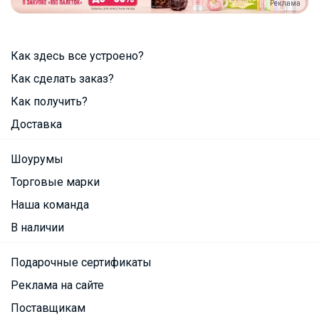
Реклама
Как здесь все устроено?
Как сделать заказ?
Как получить?
Доставка
Шоурумы
Торговые марки
Наша команда
В наличии
Подарочные сертификаты
Реклама на сайте
Поставщикам