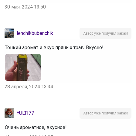
30 мая, 2024 13:50
lenchikbubenchik
Автор уже получил заказ!
Тонкий аромат и вкус пряных трав. Вкусно!
28 апреля, 2024 13:34
YULTI77
Автор уже получил заказ!
Очень ароматное, вкусное!