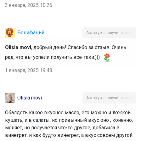
2 января, 2025 10:26
Бонифаций
Автор уже получил заказ!
Olisia movi
, добрый день! Спасибо за отзыв. Очень
рад, что вы успели получить все-таки.)))
1 января, 2025 19:48
Olisia movi
Автор уже получил заказ!
Обалдеть какое вкусное масло, его можно и ложкой
кушать, и в салаты, но привычный вкус оно , конечно,
меняет, но получается что-то другое, добавила в
винегрет, и как будто винегрет, а вкус совсем другой...