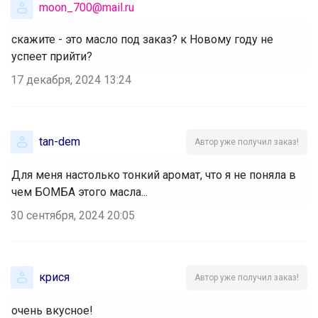
moon_700@mail.ru
скажите - это масло под заказ? к Новому году не
успеет прийти?
17 декабря, 2024 13:24
tan-dem
Автор уже получил заказ!
Для меня настолько тонкий аромат, что я не поняла в
чем БОМБА этого масла...
30 сентября, 2024 20:05
крися
Автор уже получил заказ!
очень вкусное!