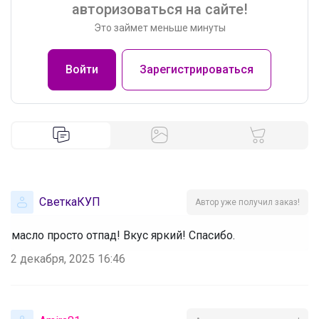
авторизоваться на сайте!
Это займет меньше минуты
Войти
Зарегистрироваться
СветкаКУП
Автор уже получил заказ!
масло просто отпад! Вкус яркий! Спасибо.
2 декабря, 2025 16:46