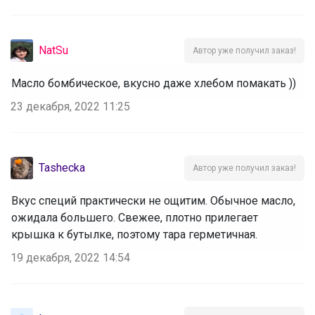
NatSu
Автор уже получил заказ!
Масло бомбическое, вкусно даже хлебом помакать ))
23 декабря, 2022 11:25
Tashecka
Автор уже получил заказ!
Вкус специй практически не ощитим. Обычное масло,
ожидала большего. Свежее, плотно прилегает
крышка к бутылке, поэтому тара герметичная.
19 декабря, 2022 14:54