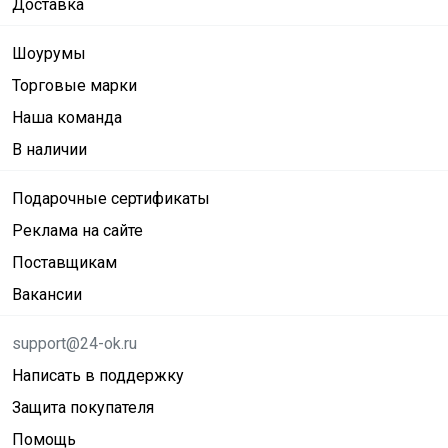
Доставка
Шоурумы
Торговые марки
Наша команда
В наличии
Подарочные сертификаты
Реклама на сайте
Поставщикам
Вакансии
support@24-ok.ru
Написать в поддержку
Защита покупателя
Помощь