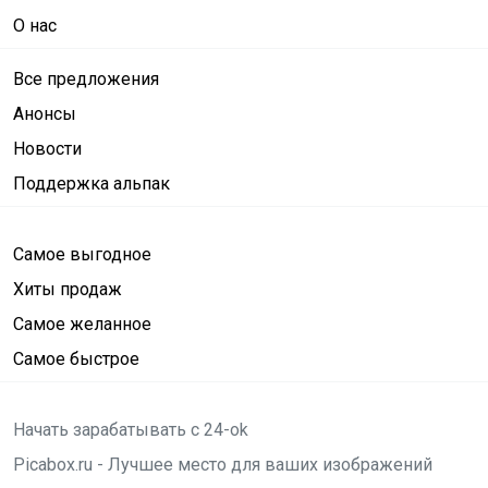
О нас
Все предложения
Анонсы
Новости
Поддержка альпак
Самое выгодное
Хиты продаж
Самое желанное
Самое быстрое
Начать зарабатывать с 24-ok
Picabox.ru - Лучшее место для ваших изображений