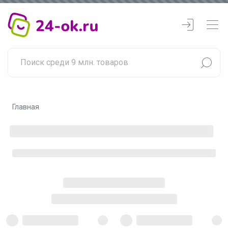
Главная