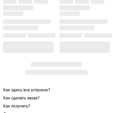
Как здесь все устроено?
Как сделать заказ?
Как получить?