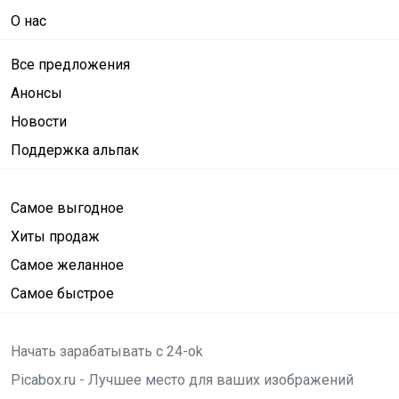
О нас
Все предложения
Анонсы
Новости
Поддержка альпак
Самое выгодное
Хиты продаж
Самое желанное
Самое быстрое
Начать зарабатывать с 24-ok
Picabox.ru - Лучшее место для ваших изображений