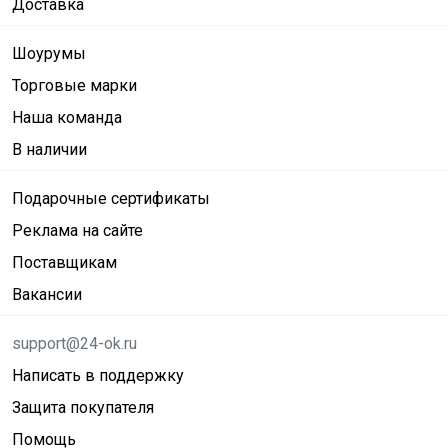
Доставка
Шоурумы
Торговые марки
Наша команда
В наличии
Подарочные сертификаты
Реклама на сайте
Поставщикам
Вакансии
support@24-ok.ru
Написать в поддержку
Защита покупателя
Помощь