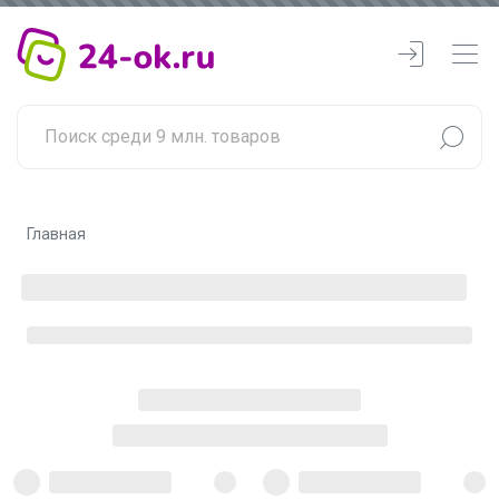
Главная