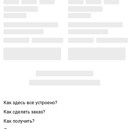
Как здесь все устроено?
Как сделать заказ?
Как получить?